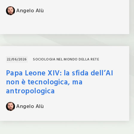
Angelo
Alù
22/06/2026
SOCIOLOGIA NEL MONDO DELLA RETE
Papa Leone XIV: la sfida dell’AI
non è tecnologica, ma
antropologica
Angelo
Alù