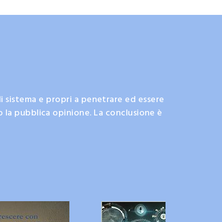
i sistema e propri a penetrare ed essere
o la pubblica opinione. La conclusione è