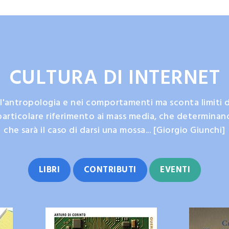
CULTURA DI INTERNET
l'antropologia e nei comportamenti ma sconta limiti d
 particolare riferimento ai mass media, che determinan
che sarà il caso di darsi una mossa... [Giorgio Giunchi]
LIBRI
CONTRIBUTI
EVENTI