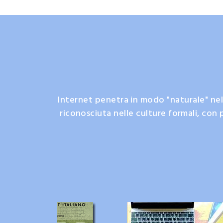
Internet penetra in modo "naturale" nel
riconosciuta nelle culture formali, con