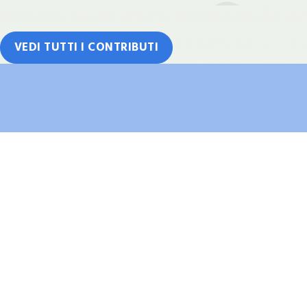
VEDI TUTTI I CONTRIBUTI
COMBA