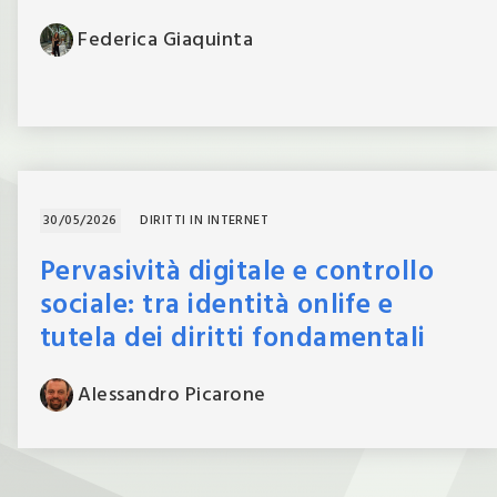
Federica
Giaquinta
30/05/2026
DIRITTI IN INTERNET
Pervasività digitale e controllo
sociale: tra identità onlife e
tutela dei diritti fondamentali
Alessandro
Picarone