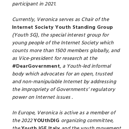
participant in 2021.
Currently, Veronica serves as Chair of the
Internet Society Youth Standing Group
(Youth SG), the special interest group for
young people of the Internet Society which
counts more than 1500 members globally, and
as Vice-president for research at the
#DearGovernment
, a Youth-led informal
body which advocates for an open, trusted
and non-manipulable Internet by addressing
the impropriety of Governments’ regulatory
power on Internet issues .
In Europe, Veronica is active as a member of
the 2022
YOUthDIG
organizing committee,
the
Youth IGF Italy
and the youth movement