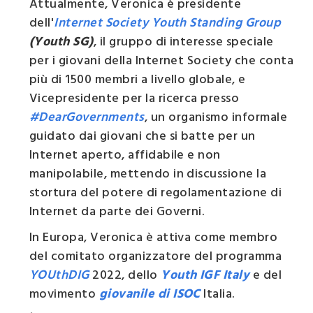
Attualmente, Veronica è presidente
dell'
Internet Society Youth Standing Group
(Youth SG)
, il gruppo di interesse speciale
per i giovani della Internet Society che conta
più di 1500 membri a livello globale, e
Vicepresidente per la ricerca presso
#DearGovernments
, un organismo informale
guidato dai giovani che si batte per un
Internet aperto, affidabile e non
manipolabile, mettendo in discussione la
stortura del potere di regolamentazione di
Internet da parte dei Governi.
In Europa, Veronica è attiva come membro
del comitato organizzatore del programma
YOUthDIG
2022, dello
Youth IGF Italy
e del
movimento
giovanile di ISOC
Italia.