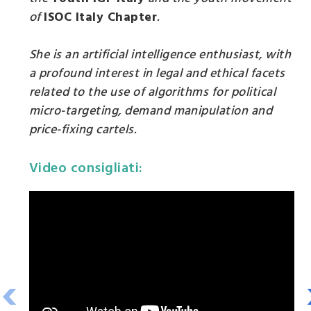
of
ISOC Italy Chapter
.
She is an artificial intelligence enthusiast, with
a profound interest in legal and ethical facets
related to the use of algorithms for political
micro-targeting, demand manipulation and
price-fixing cartels.
Video consigliati:
‹