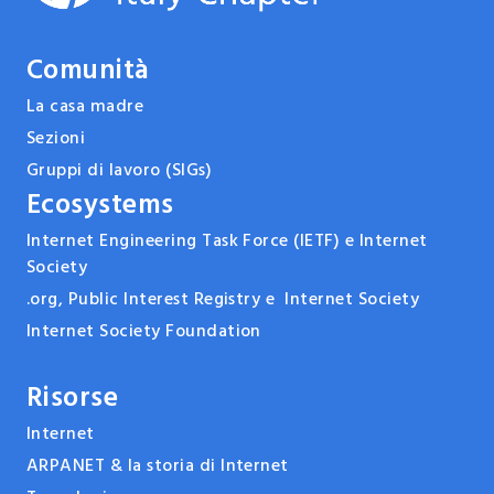
Comunità
La casa madre
Sezioni
Gruppi di lavoro (SIGs)
Ecosystems
Internet Engineering Task Force (IETF) e Internet
Society
.org, Public Interest Registry e Internet Society
Internet Society Foundation
Risorse
Internet
ARPANET & la storia di Internet