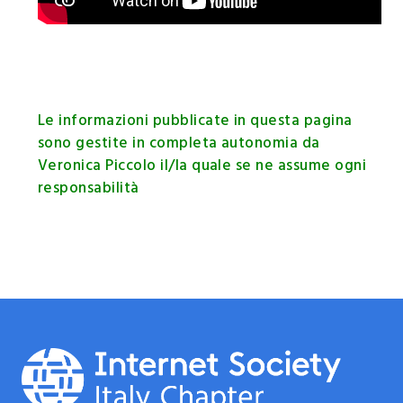
Le informazioni pubblicate in questa pagina
sono gestite in completa autonomia da
Veronica Piccolo il/la quale se ne assume ogni
responsabilità