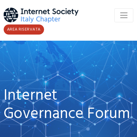
Salta al contenuto principale
AREA RISERVATA
Internet
Governance Forum