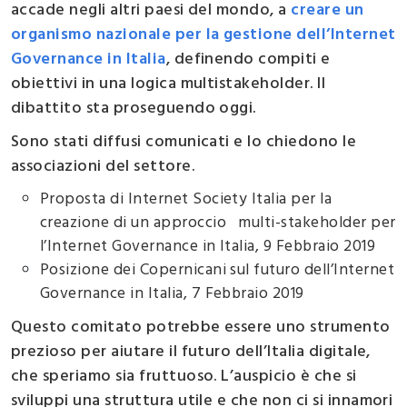
accade negli altri paesi del mondo, a
creare un
organismo nazionale per la gestione dell’Internet
Governance in Italia
, definendo compiti e
obiettivi in una logica multistakeholder. Il
dibattito sta proseguendo oggi.
Sono stati diffusi comunicati e lo chiedono le
associazioni del settore.
Proposta di Internet Society Italia per la
creazione di un approccio multi-stakeholder per
l’Internet Governance in Italia, 9 Febbraio 2019
Posizione dei Copernicani sul futuro dell’Internet
Governance in Italia, 7 Febbraio 2019
Questo comitato potrebbe essere uno strumento
prezioso per aiutare il futuro dell’Italia digitale,
che speriamo sia fruttuoso. L’auspicio è che si
sviluppi una struttura utile e che non ci si innamori