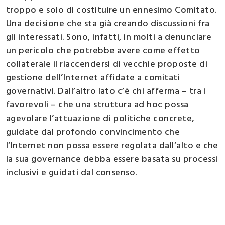
troppo e solo di costituire un ennesimo Comitato.
Una decisione che sta già creando discussioni fra
gli interessati. Sono, infatti, in molti a denunciare
un pericolo che potrebbe avere come effetto
collaterale il riaccendersi di vecchie proposte di
gestione dell’Internet affidate a comitati
governativi. Dall’altro lato c’è chi afferma – tra i
favorevoli – che una struttura ad hoc possa
agevolare l’attuazione di politiche concrete,
guidate dal profondo convincimento che
l’Internet non possa essere regolata dall’alto e che
la sua governance debba essere basata su processi
inclusivi e guidati dal consenso.