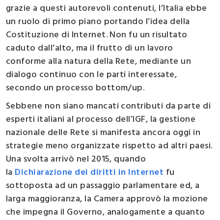
grazie a questi autorevoli contenuti, l’Italia ebbe
un ruolo di primo piano portando l’idea della
Costituzione di Internet. Non fu un risultato
caduto dall’alto, ma il frutto di un lavoro
conforme alla natura della Rete, mediante un
dialogo continuo con le parti interessate,
secondo un processo bottom/up.
Sebbene non siano mancati contributi da parte di
esperti italiani al processo dell’IGF, la gestione
nazionale delle Rete si manifesta ancora oggi in
strategie meno organizzate rispetto ad altri paesi.
Una svolta arrivò nel 2015, quando
la
Dichiarazione dei diritti in Internet
fu
sottoposta ad un passaggio parlamentare ed, a
larga maggioranza, la Camera approvò la mozione
che impegna il Governo, analogamente a quanto