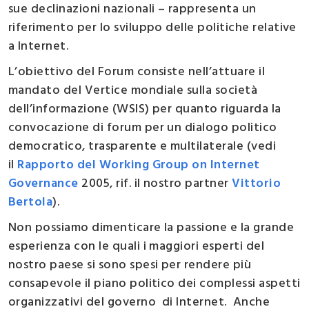
sue declinazioni nazionali – rappresenta un
riferimento per lo sviluppo delle politiche relative
a Internet.
L’obiettivo del Forum consiste nell’attuare il
mandato del Vertice mondiale sulla società
dell’informazione (WSIS) per quanto riguarda la
convocazione di forum per un dialogo politico
democratico, trasparente e multilaterale (vedi
il
Rapporto del Working Group on Internet
Governance
2005, rif. il nostro partner
Vittorio
Bertola
).
Non possiamo dimenticare la passione e la grande
esperienza con le quali i maggiori esperti del
nostro paese si sono spesi per rendere più
consapevole il piano politico dei complessi aspetti
organizzativi del governo di Internet. Anche