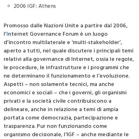
2006 IGF: Athens
Promosso dalle Nazioni Unite a partire dal 2006,
l’
I
nternet Governance Forum è un luogo
d’incontro multilaterale e ‘multi-stakeholder’,
aperto a tutti, nel quale discutere i principali temi
relativi alla governance di Internet, ossia le regole,
le procedure, le infrastrutture e i programmi che
ne determinano il funzionamento e l’evoluzione.
Aspetti – non solamente tecnici, ma anche
economici e sociali – che i governi, gli organismi
privati e la società civile contribuiscono a
delineare, anche in relazione a temi di ampia
portata come democrazia, partecipazione e
trasparenza. Pur non funzionando come
organismo decisionale, l’IGF – anche mediante le