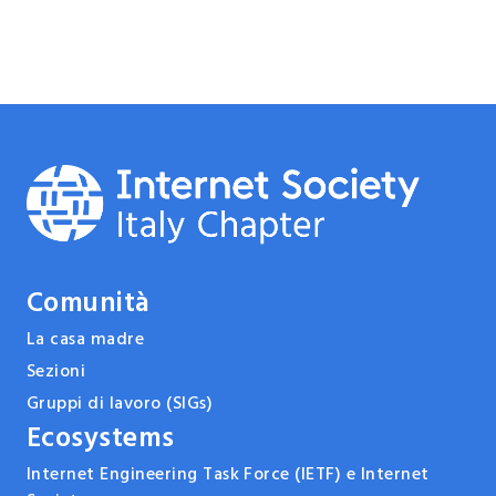
Comunità
La casa madre
Sezioni
Gruppi di lavoro (SIGs)
Ecosystems
Internet Engineering Task Force (IETF) e Internet