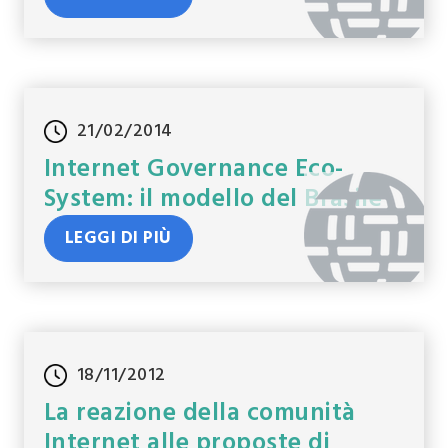
21/02/2014
Internet Governance Eco-
System: il modello del Brasile
LEGGI DI PIÙ
18/11/2012
La reazione della comunità
Internet alle proposte di