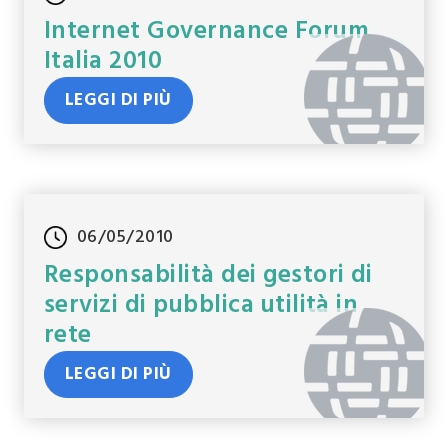
Internet Governance Forum
Italia 2010
LEGGI DI PIÙ
06/05/2010
Responsabilità dei gestori di
servizi di pubblica utilità in
rete
LEGGI DI PIÙ