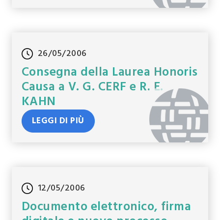
26/05/2006
Consegna della Laurea Honoris
Causa a V. G. CERF e R. E.
KAHN
LEGGI DI PIÙ
12/05/2006
Documento elettronico, firma