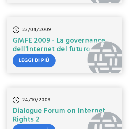
23/04/2009
GMFE 2009 - La governance
dell'Internet del futuro
LEGGI DI PIÙ
24/10/2008
Dialogue Forum on Internet
Rights 2