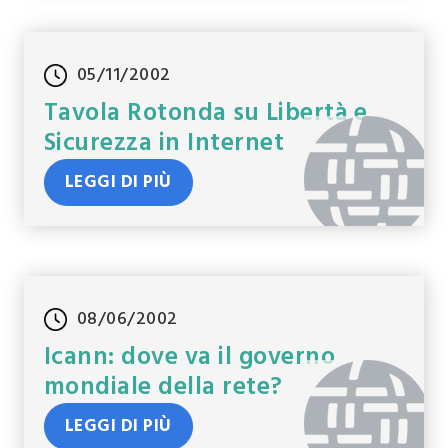
05/11/2002
Tavola Rotonda su Libertà e
Sicurezza in Internet
LEGGI DI PIÙ
08/06/2002
Icann: dove va il governo
mondiale della rete?
LEGGI DI PIÙ