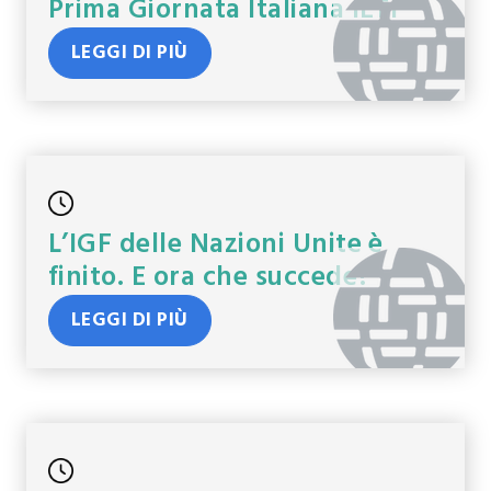
Prima Giornata Italiana IETF
LEGGI DI PIÙ
L’IGF delle Nazioni Unite è
finito. E ora che succede?
LEGGI DI PIÙ