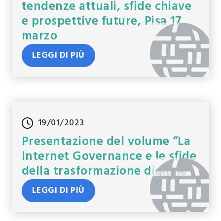
tendenze attuali, sfide chiave
e prospettive future, Pisa 17
marzo
LEGGI DI PIÙ
19/01/2023
Presentazione del volume “La
Internet Governance e le sfide
della trasformazione digitale”.
LEGGI DI PIÙ