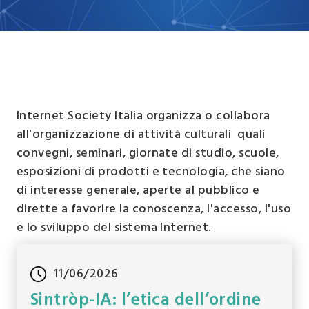
Internet Society Italia organizza o collabora
all'organizzazione di attività culturali quali
convegni, seminari, giornate di studio, scuole,
esposizioni di prodotti e tecnologia, che siano
di interesse generale, aperte al pubblico e
dirette a favorire la conoscenza, l'accesso, l'uso
e lo sviluppo del sistema Internet.
11/06/2026
Sintròp-IA: l’etica dell’ordine