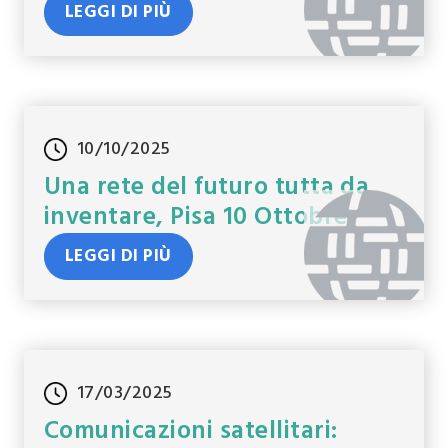
LEGGI DI PIÙ
10/10/2025
Una rete del futuro tutta da
inventare, Pisa 10 Ottobre
LEGGI DI PIÙ
17/03/2025
Comunicazioni satellitari: