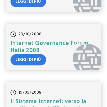
LEGGI DI PIÙ
23/10/2008
Internet Governance Forum
Italia 2008
LEGGI DI PIÙ
19/05/2008
Il Sistema Internet: verso la