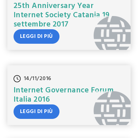
25th Anniversary Year
Internet Society Catania 19
settembre 2017
LEGGI DI PIÙ
14/11/2016
Internet Governance Forum
Italia 2016
LEGGI DI PIÙ