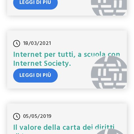
LEGGI DI PIÙ
18/03/2021
Internet per tutti, a scuola con
Internet Society.
LEGGI DI PIÙ
05/05/2019
Il valore della carta dei diritti