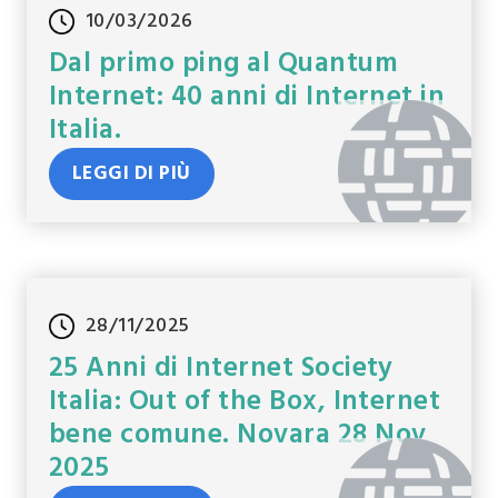
10/03/2026
Dal primo ping al Quantum
Internet: 40 anni di Internet in
Italia.
LEGGI DI PIÙ
28/11/2025
25 Anni di Internet Society
Italia: Out of the Box, Internet
bene comune. Novara 28 Nov
2025