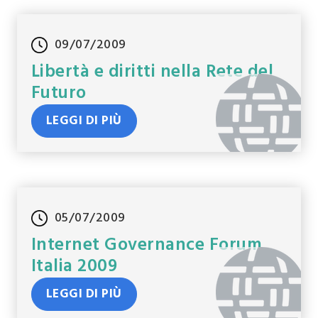
09/07/2009
Libertà e diritti nella Rete del
Futuro
LEGGI DI PIÙ
05/07/2009
Internet Governance Forum
Italia 2009
LEGGI DI PIÙ