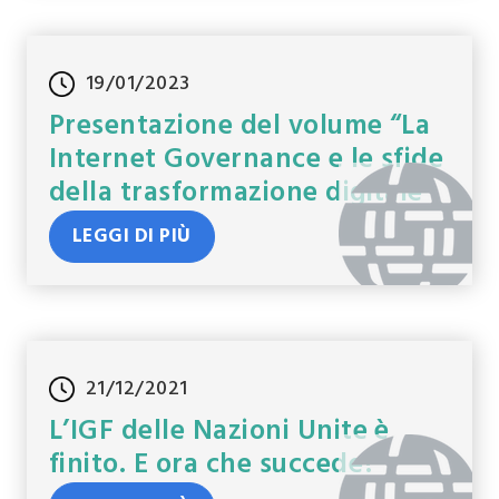
19/01/2023
Presentazione del volume “La
Internet Governance e le sfide
della trasformazione digitale”.
LEGGI DI PIÙ
21/12/2021
L’IGF delle Nazioni Unite è
finito. E ora che succede?