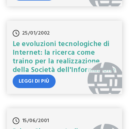
25/01/2002
Le evoluzioni tecnologiche di
Internet: la ricerca come
traino per la realizzazione
della Società dell'Informazione
LEGGI DI PIÙ
15/06/2001