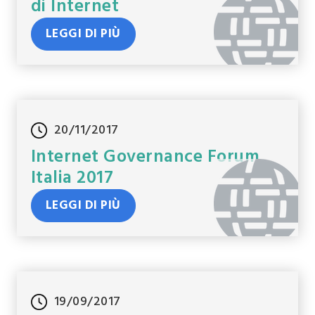
di Internet
LEGGI DI PIÙ
20/11/2017
Internet Governance Forum
Italia 2017
LEGGI DI PIÙ
19/09/2017