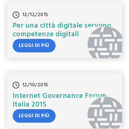
12/12/2015
Per una città digitale servono
competenze digitali
LEGGI DI PIÙ
12/10/2015
Internet Governance Forum
Italia 2015
LEGGI DI PIÙ