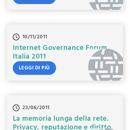
10/11/2011
Internet Governance Forum
Italia 2011
LEGGI DI PIÙ
23/06/2011
La memoria lunga della rete.
Privacy, reputazione e diritto