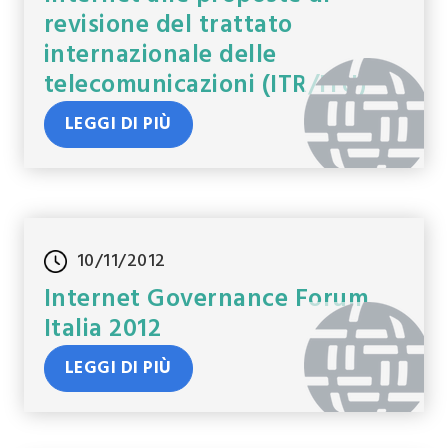
revisione del trattato
internazionale delle
telecomunicazioni (ITR/ITU)
LEGGI DI PIÙ
10/11/2012
Internet Governance Forum
Italia 2012
LEGGI DI PIÙ