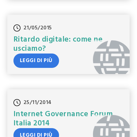
21/05/2015
Ritardo digitale: come ne
usciamo?
LEGGI DI PIÙ
25/11/2014
Internet Governance Forum
Italia 2014
LEGGI DI PIÙ