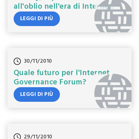
all'oblio nell'era di Internet.
LEGGI DI PIÙ
30/11/2010
Quale futuro per l'Internet
Governance Forum?
LEGGI DI PIÙ
29/11/2010