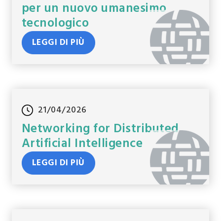
per un nuovo umanesimo
tecnologico
LEGGI DI PIÙ
21/04/2026
Networking for Distributed
Artificial Intelligence
LEGGI DI PIÙ