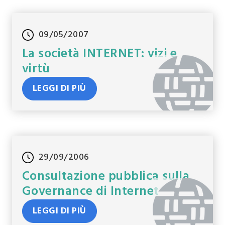
09/05/2007
La società INTERNET: vizi e
virtù
LEGGI DI PIÙ
29/09/2006
Consultazione pubblica sulla
Governance di Internet
LEGGI DI PIÙ