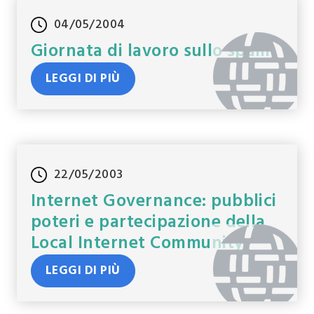
04/05/2004
Giornata di lavoro sullo spam
LEGGI DI PIÙ
22/05/2003
Internet Governance: pubblici
poteri e partecipazione della
Local Internet Community
LEGGI DI PIÙ