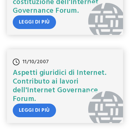
costituzione dell'Internet
Governance Forum.
LEGGI DI PIÙ
11/10/2007
Aspetti giuridici di Internet.
Contributo ai lavori
dell'Internet Governance
Forum.
LEGGI DI PIÙ