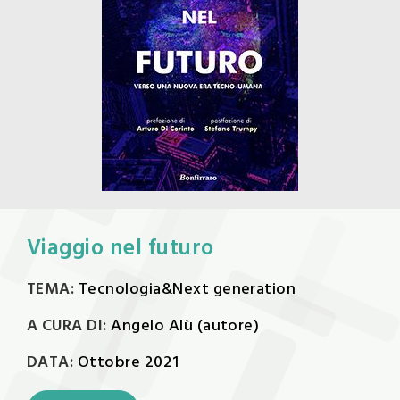
Viaggio nel futuro
TEMA:
Tecnologia&Next generation
A CURA DI:
Angelo Alù (autore)
DATA:
Ottobre 2021