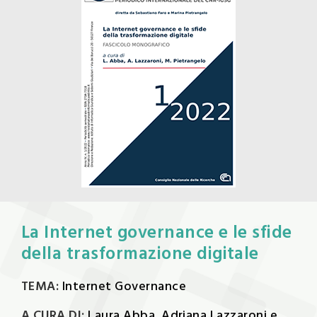
La Internet governance e le sfide
della trasformazione digitale
TEMA:
Internet Governance
A CURA DI:
Laura Abba, Adriana Lazzaroni e