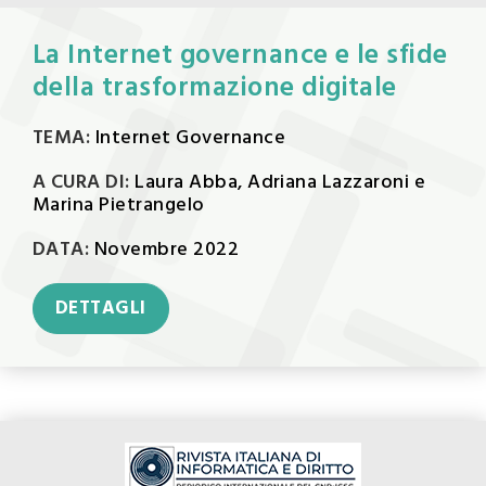
La Internet governance e le sfide
della trasformazione digitale
TEMA:
Internet Governance
A CURA DI:
Laura Abba, Adriana Lazzaroni e
Marina Pietrangelo
DATA:
Novembre 2022
DETTAGLI