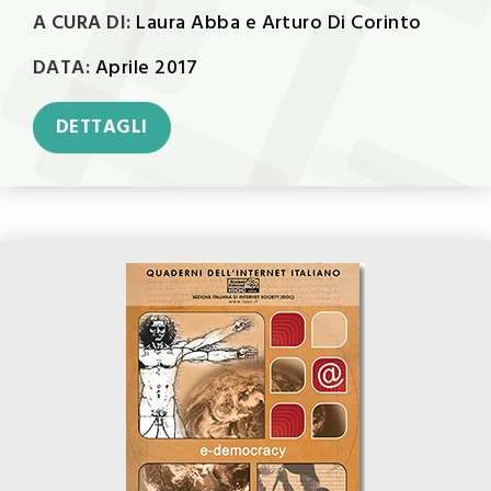
A CURA DI:
Laura Abba e Arturo Di Corinto
DATA:
Aprile 2017
DETTAGLI