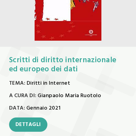
Scritti di diritto internazionale
ed europeo dei dati
TEMA:
Diritti in Internet
A CURA DI:
Gianpaolo Maria Ruotolo
DATA:
Gennaio 2021
DETTAGLI