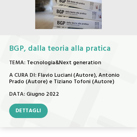
BGP, dalla teoria alla pratica
TEMA:
Tecnologia&Next generation
A CURA DI:
Flavio Luciani (Autore), Antonio
Prado (Autore) e Tiziano Tofoni (Autore)
DATA:
Giugno 2022
DETTAGLI