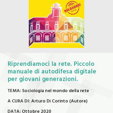
Riprendiamoci la rete. Piccolo
manuale di autodifesa digitale
per giovani generazioni.
TEMA:
Sociologia nel mondo della rete
A CURA DI:
Arturo Di Corinto (Autore)
DATA:
Ottobre 2020