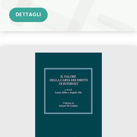
DETTAGLI