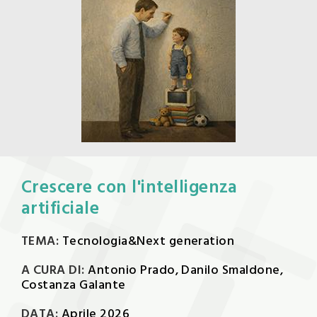
Crescere con l'intelligenza
artificiale
TEMA:
Tecnologia&Next generation
A CURA DI:
Antonio Prado, Danilo Smaldone,
Costanza Galante
DATA:
Aprile 2026