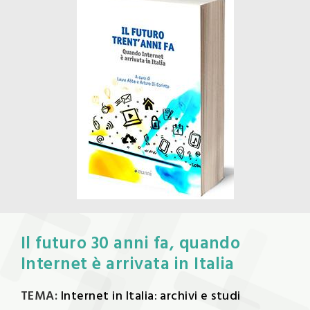
Il futuro 30 anni fa, quando
Internet è arrivata in Italia
TEMA:
Internet in Italia: archivi e studi