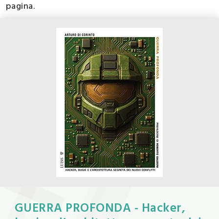
pagina.
GUERRA PROFONDA - Hacker,