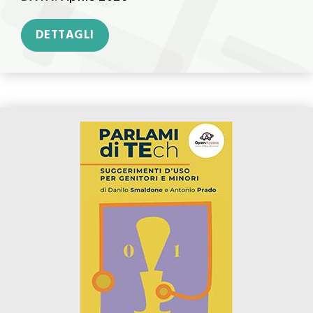
DETTAGLI