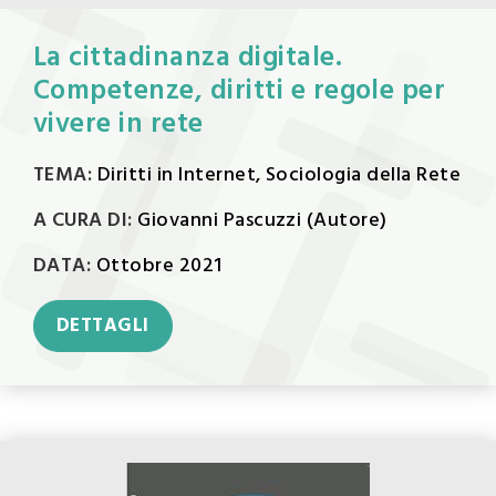
La cittadinanza digitale.
Competenze, diritti e regole per
vivere in rete
TEMA:
Diritti in Internet, Sociologia della Rete
A CURA DI:
Giovanni Pascuzzi (Autore)
DATA:
Ottobre 2021
DETTAGLI