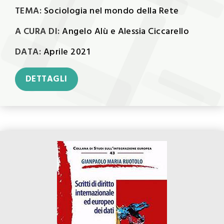
TEMA:
Sociologia nel mondo della Rete
A CURA DI:
Angelo Alù e Alessia Ciccarello
DATA:
Aprile 2021
DETTAGLI