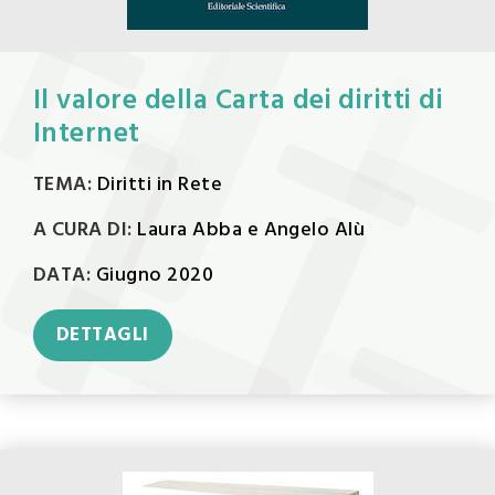
Il valore della Carta dei diritti di
Internet
TEMA:
Diritti in Rete
A CURA DI:
Laura Abba e Angelo Alù
DATA:
Giugno 2020
DETTAGLI