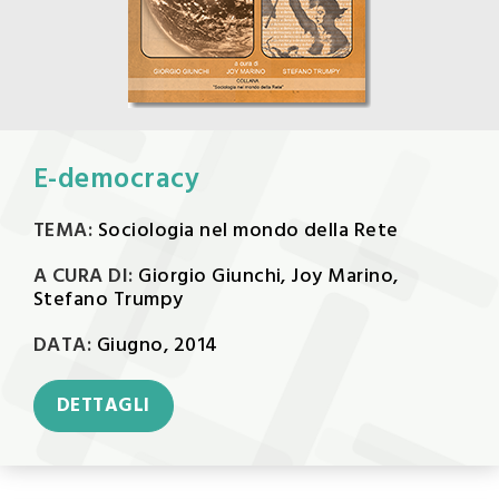
E-democracy
TEMA:
Sociologia nel mondo della Rete
A CURA DI:
Giorgio Giunchi, Joy Marino,
Stefano Trumpy
DATA:
Giugno, 2014
DETTAGLI