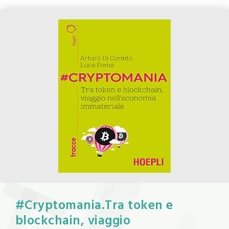
#Cryptomania.Tra token e
blockchain, viaggio