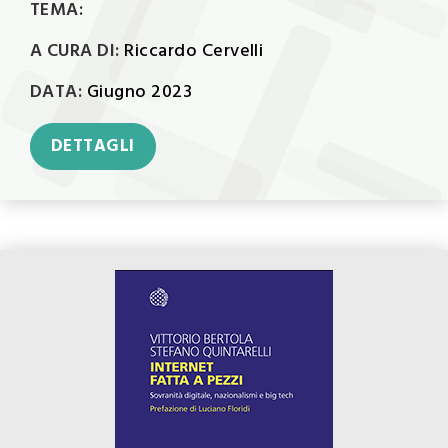
TEMA:
A CURA DI:
Riccardo Cervelli
DATA:
Giugno 2023
DETTAGLI