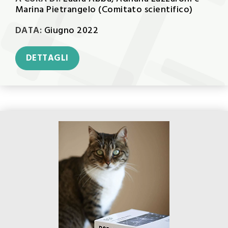
Marina Pietrangelo (Comitato scientifico)
DATA:
Giugno 2022
DETTAGLI