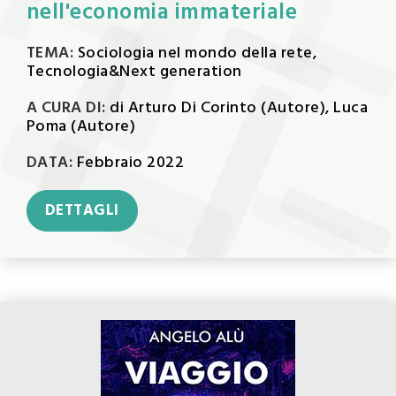
nell'economia immateriale
TEMA:
Sociologia nel mondo della rete,
Tecnologia&Next generation
A CURA DI:
di Arturo Di Corinto (Autore), Luca
Poma (Autore)
DATA:
Febbraio 2022
DETTAGLI