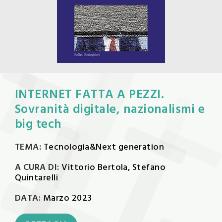
INTERNET FATTA A PEZZI.
Sovranità digitale, nazionalismi e
big tech
TEMA:
Tecnologia&Next generation
A CURA DI:
Vittorio Bertola, Stefano
Quintarelli
DATA:
Marzo 2023