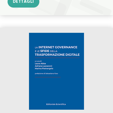
DETTAGLI