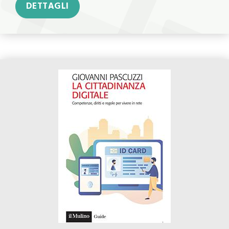
DETTAGLI