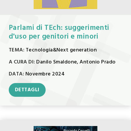
Parlami di TEch: suggerimenti
d'uso per genitori e minori
TEMA:
Tecnologia&Next generation
A CURA DI:
Danilo Smaldone, Antonio Prado
DATA:
Novembre 2024
DETTAGLI