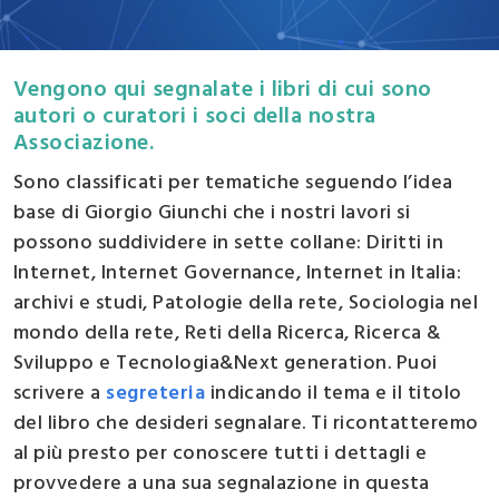
Vengono qui segnalate i libri di cui sono
autori o curatori i soci della nostra
Associazione.
Sono classificati per tematiche seguendo l’idea
base di Giorgio Giunchi che i nostri lavori si
possono suddividere in sette collane: Diritti in
Internet, Internet Governance, Internet in Italia:
archivi e studi, Patologie della rete, Sociologia nel
mondo della rete, Reti della Ricerca, Ricerca &
Sviluppo e Tecnologia&Next generation. Puoi
scrivere a
segreteria
indicando il tema e il titolo
del libro che desideri segnalare. Ti ricontatteremo
al più presto per conoscere tutti i dettagli e
provvedere a una sua segnalazione in questa