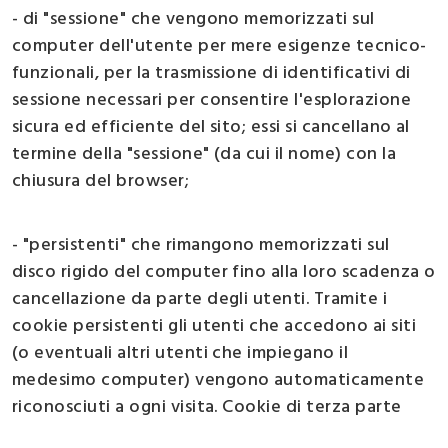
- di "sessione" che vengono memorizzati sul
computer dell'utente per mere esigenze tecnico-
funzionali, per la trasmissione di identificativi di
sessione necessari per consentire l'esplorazione
sicura ed efficiente del sito; essi si cancellano al
termine della "sessione" (da cui il nome) con la
chiusura del browser;
- "persistenti" che rimangono memorizzati sul
disco rigido del computer fino alla loro scadenza o
cancellazione da parte degli utenti. Tramite i
cookie persistenti gli utenti che accedono ai siti
(o eventuali altri utenti che impiegano il
medesimo computer) vengono automaticamente
riconosciuti a ogni visita. Cookie di terza parte