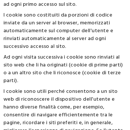
ad ogni primo accesso sul sito.
I cookie sono costituiti da porzioni di codice
inviate da un server al browser, memorizzati
automaticamente sul computer dell'utente e
rinviati automaticamente al server ad ogni
successivo accesso al sito.
Ad ogni visita successiva i cookie sono rinviati al
sito web che li ha originati (cookie di prime parti)
o a un altro sito che li riconosce (cookie di terze
parti).
I cookie sono utili perché consentono a un sito
web di riconoscere il dispositivo dell'utente e
hanno diverse finalità come, per esempio,
consentire di navigare efficientemente tra le
pagine, ricordare i siti preferiti e, in generale,