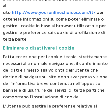
al
sito
http://www.youronlinechoices.com/it/
per
ottenere informazioni su come poter eliminare o
gestire i cookie in base al browser utilizzato e per
gestire le preferenze sui cookie di profilazione di
terza parte.
Eliminare o disattivare i cookie
Fatta eccezione per i cookie tecnici strettamente
necessari alla normale navigazione, il conferimento
dei dati è rimesso alla volontà dell’Utente che
decide di navigare sul sito dopo aver preso visione
dell’informativa breve contenuta nell’apposito
banner e di usufruire dei servizi di terze parti che
comportano l’installazione di cookie.
L’Utente può gestire le preferenze relative ai