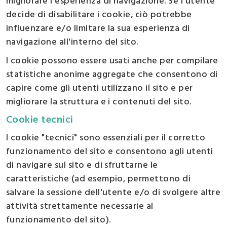
migliorare l'esperienza di navigazione. Se l'utente
decide di disabilitare i cookie, ciò potrebbe
influenzare e/o limitare la sua esperienza di
navigazione all'interno del sito.
I cookie possono essere usati anche per compilare
statistiche anonime aggregate che consentono di
capire come gli utenti utilizzano il sito e per
migliorare la struttura e i contenuti del sito.
Cookie tecnici
I cookie "tecnici" sono essenziali per il corretto
funzionamento del sito e consentono agli utenti
di navigare sul sito e di sfruttarne le
caratteristiche (ad esempio, permettono di
salvare la sessione dell'utente e/o di svolgere altre
attività strettamente necessarie al
funzionamento del sito).