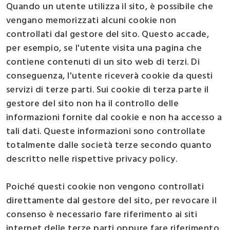
Quando un utente utilizza il sito, è possibile che
vengano memorizzati alcuni cookie non
controllati dal gestore del sito. Questo accade,
per esempio, se l'utente visita una pagina che
contiene contenuti di un sito web di terzi. Di
conseguenza, l'utente riceverà cookie da questi
servizi di terze parti. Sui cookie di terza parte il
gestore del sito non ha il controllo delle
informazioni fornite dal cookie e non ha accesso a
tali dati. Queste informazioni sono controllate
totalmente dalle società terze secondo quanto
descritto nelle rispettive privacy policy.
Poiché questi cookie non vengono controllati
direttamente dal gestore del sito, per revocare il
consenso è necessario fare riferimento ai siti
internet delle terze parti oppure fare riferimento