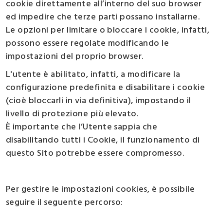
cookie direttamente all’interno del suo browser
ed impedire che terze parti possano installarne.
Le opzioni per limitare o bloccare i cookie, infatti,
possono essere regolate modificando le
impostazioni del proprio browser.
L'utente è abilitato, infatti, a modificare la
configurazione predefinita e disabilitare i cookie
(cioè bloccarli in via definitiva), impostando il
livello di protezione più elevato.
È importante che l’Utente sappia che
disabilitando tutti i Cookie, il funzionamento di
questo Sito potrebbe essere compromesso.
Per gestire le impostazioni cookies, è possibile
seguire il seguente percorso: