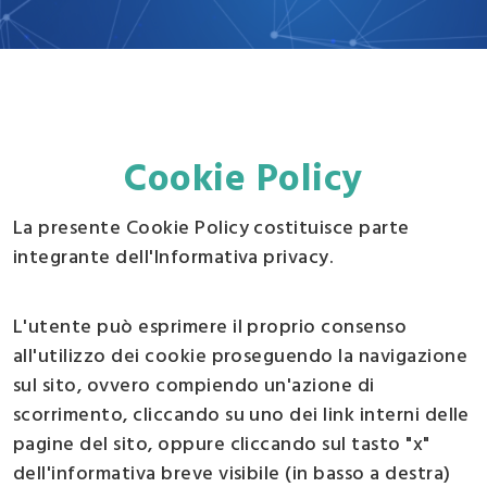
Cookie Policy
La presente Cookie Policy costituisce parte
integrante dell'Informativa privacy.
L'utente può esprimere il proprio consenso
all'utilizzo dei cookie proseguendo la navigazione
sul sito, ovvero compiendo un'azione di
scorrimento, cliccando su uno dei link interni delle
pagine del sito, oppure cliccando sul tasto "x"
dell'informativa breve visibile (in basso a destra)