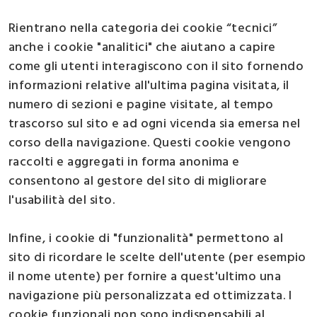
Rientrano nella categoria dei cookie “tecnici”
anche i cookie "analitici" che aiutano a capire
come gli utenti interagiscono con il sito fornendo
informazioni relative all'ultima pagina visitata, il
numero di sezioni e pagine visitate, al tempo
trascorso sul sito e ad ogni vicenda sia emersa nel
corso della navigazione. Questi cookie vengono
raccolti e aggregati in forma anonima e
consentono al gestore del sito di migliorare
l'usabilità del sito.
Infine, i cookie di "funzionalità" permettono al
sito di ricordare le scelte dell'utente (per esempio
il nome utente) per fornire a quest'ultimo una
navigazione più personalizzata ed ottimizzata. I
cookie funzionali non sono indispensabili al