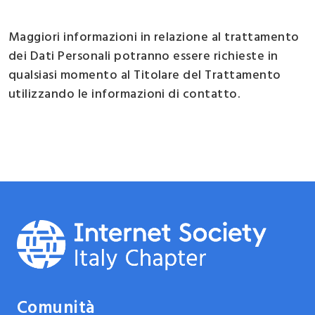
Maggiori informazioni in relazione al trattamento
dei Dati Personali potranno essere richieste in
qualsiasi momento al Titolare del Trattamento
utilizzando le informazioni di contatto.
Comunità