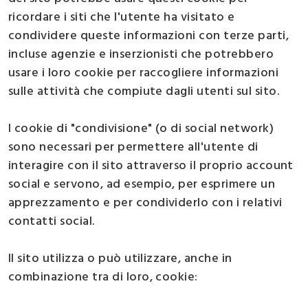
ricordare i siti che l'utente ha visitato e
condividere queste informazioni con terze parti,
incluse agenzie e inserzionisti che potrebbero
usare i loro cookie per raccogliere informazioni
sulle attività che compiute dagli utenti sul sito.
I cookie di "condivisione" (o di social network)
sono necessari per permettere all'utente di
interagire con il sito attraverso il proprio account
social e servono, ad esempio, per esprimere un
apprezzamento e per condividerlo con i relativi
contatti social.
Il sito utilizza o può utilizzare, anche in
combinazione tra di loro, cookie: