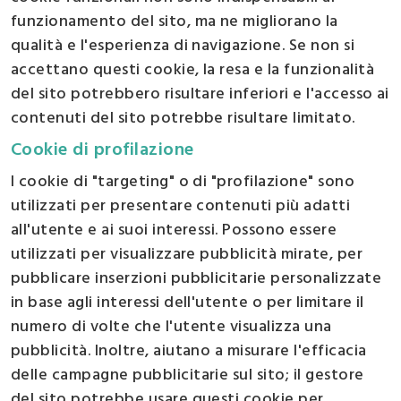
funzionamento del sito, ma ne migliorano la
qualità e l'esperienza di navigazione. Se non si
accettano questi cookie, la resa e la funzionalità
del sito potrebbero risultare inferiori e l'accesso ai
contenuti del sito potrebbe risultare limitato.
Cookie di profilazione
I cookie di "targeting" o di "profilazione" sono
utilizzati per presentare contenuti più adatti
all'utente e ai suoi interessi. Possono essere
utilizzati per visualizzare pubblicità mirate, per
pubblicare inserzioni pubblicitarie personalizzate
in base agli interessi dell'utente o per limitare il
numero di volte che l'utente visualizza una
pubblicità. Inoltre, aiutano a misurare l'efficacia
delle campagne pubblicitarie sul sito; il gestore
del sito potrebbe usare questi cookie per