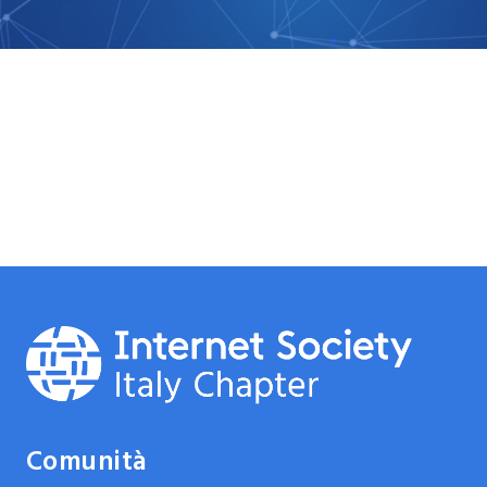
Comunità