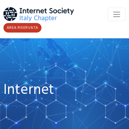
Salta al contenuto principale
AREA RISERVATA
Internet