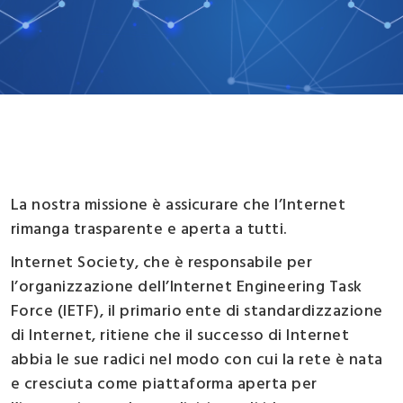
La nostra missione è assicurare che l’Internet
rimanga trasparente e aperta a tutti.
Internet Society, che è responsabile per
l’organizzazione dell’Internet Engineering Task
Force (IETF), il primario ente di standardizzazione
di Internet, ritiene che il successo di Internet
abbia le sue radici nel modo con cui la rete è nata
e cresciuta come piattaforma aperta per