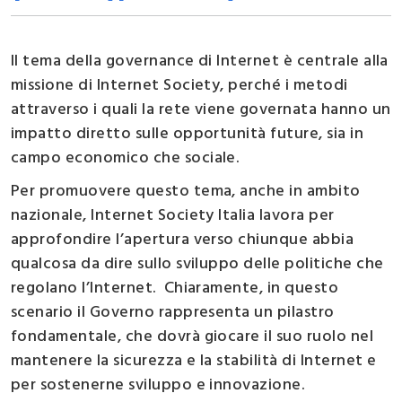
Il tema della governance di Internet è centrale alla
missione di Internet Society, perché i metodi
attraverso i quali la rete viene governata hanno un
impatto diretto sulle opportunità future, sia in
campo economico che sociale.
Per promuovere questo tema, anche in ambito
nazionale, Internet Society Italia lavora per
approfondire l’apertura verso chiunque abbia
qualcosa da dire sullo sviluppo delle politiche che
regolano l’Internet. Chiaramente, in questo
scenario il Governo rappresenta un pilastro
fondamentale, che dovrà giocare il suo ruolo nel
mantenere la sicurezza e la stabilità di Internet e
per sostenerne sviluppo e innovazione.