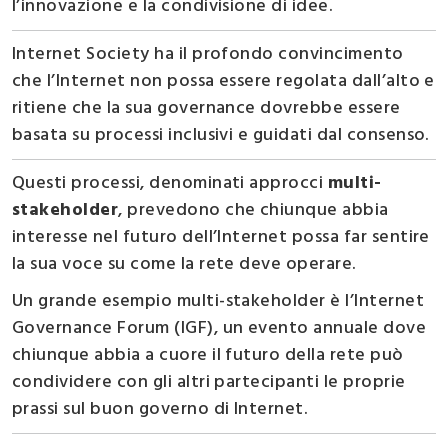
l’innovazione e la condivisione di idee.
Internet Society ha il profondo convincimento
che l’Internet non possa essere regolata dall’alto e
ritiene che la sua governance dovrebbe essere
basata su processi inclusivi e guidati dal consenso.
Questi processi, denominati approcci
multi-
stakeholder
, prevedono che chiunque abbia
interesse nel futuro dell’Internet possa far sentire
la sua voce su come la rete deve operare.
Un grande esempio multi-stakeholder è l’Internet
Governance Forum (IGF), un evento annuale dove
chiunque abbia a cuore il futuro della rete può
condividere con gli altri partecipanti le proprie
prassi sul buon governo di Internet.