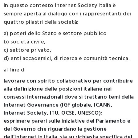
In questo contesto Internet Society Italia è
sempre aperta al dialogo con i rappresentanti dei
quattro pilastri della società:
a) poteri dello Stato e settore pubblico
b) società civile,
c) settore privato,
d) enti accademici, di ricerca e comunità tecnica.
al fine di
lavorare con spirito collaborativo per contribuire
alla definizione delle posizioni italiane nei
consessi internazionali dove si trattano temi della
Internet Governance (IGF globale, ICANN,
Internet Society, ITU, OCSE, UNESCO);
esprimere pareri sulle iniziative del Parlamento e
del Governo che riguardano la gestione
dell’Internet in Italia, sia su richiesta specifica del