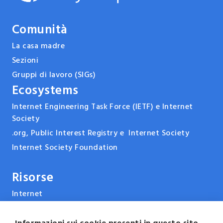
Comunità
La casa madre
Sezioni
Gruppi di lavoro (SIGs)
Ecosystems
Internet Engineering Task Force (IETF) e Internet
Society
.org, Public Interest Registry e Internet Society
Internet Society Foundation
Risorse
Internet
ARPANET & la storia di Internet