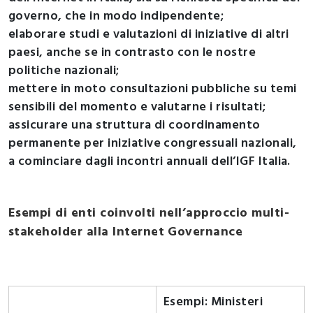
governo, che in modo indipendente;
elaborare studi e valutazioni di iniziative di altri
paesi, anche se in contrasto con le nostre
politiche nazionali;
mettere in moto consultazioni pubbliche su temi
sensibili del momento e valutarne i risultati;
assicurare una struttura di coordinamento
permanente per iniziative congressuali nazionali,
a cominciare dagli incontri annuali dell’IGF Italia.
Esempi di enti coinvolti nell’approccio multi-
stakeholder alla Internet Governance
Esempi: Ministeri