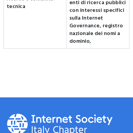
enti di ricerca pubblici
tecnica
con interessi specifici
sulla Internet
Governance, registro
nazionale dei nomi a
dominio,