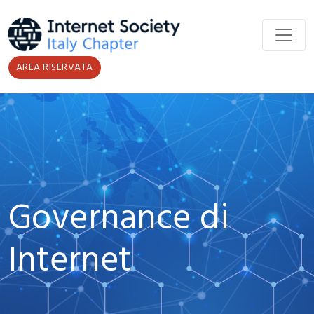
Salta al contenuto principale
AREA RISERVATA
Governance di
Internet