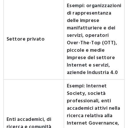
Esempi: organizzazioni
di rappresentanza
delle imprese
manifatturiere e dei
servizi, operatori
Settore privato
Over-The-Top (OTT),
piccole e medie
imprese del settore
Internet e servizi,
aziende Industria 4.0
Esempi: Internet
Society, società
professionali, enti
accademici attivi nella
ricerca relativa alla
Enti accademici, di
Internet Governance,
ricerca e comunità