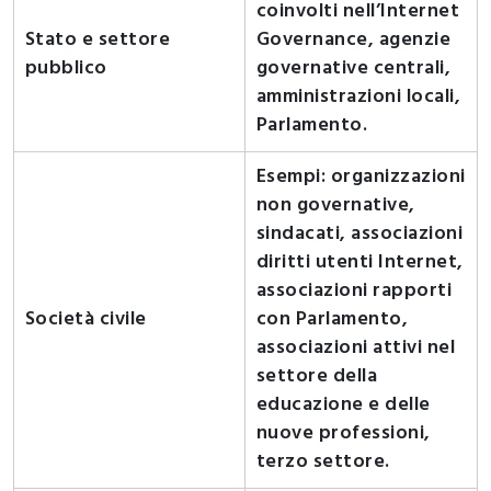
coinvolti nell’Internet
Stato e settore
Governance, agenzie
pubblico
governative centrali,
amministrazioni locali,
Parlamento.
Esempi: organizzazioni
non governative,
sindacati, associazioni
diritti utenti Internet,
associazioni rapporti
Società civile
con Parlamento,
associazioni attivi nel
settore della
educazione e delle
nuove professioni,
terzo settore.