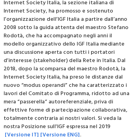
Internet Society Italia, la sezione italiana di
Internet Society, ha promosso e sostenuto
l’organizzazione dell’IGF Italia a partire dall’anno
2008 sotto la guida attenta del maestro Stefano
Rodotà, che ha accompagnato negli anni il
modello organizzativo dello IGF Italia mediante
una discussione aperta con tutti i portatori
d’interesse (stakeholder) della Rete in Italia. Dal
2018, dopo la scomparsa del maestro Rodotà, la
Internet Society Italia, ha preso le distanze dal
nuovo “modus operandi” che ha caratterizzato i
lavori del Comitato di Programma, ridotto ad una
mera “passerella” autoreferenziale, priva di
effettive forme di partecipazione collaborativa,
totalmente contraria ai nostri valori. Si veda la
nostra Posizione sull'IGF espressa nel 2019
[Versione IT]
[Versione ENG]
.