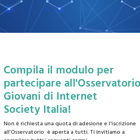
Compila il modulo per
partecipare all'Osservatori
Giovani di Internet
Society Italia!
Non è richiesta una quota di adesione e l'iscrizione
all'Osservatorio è aperta a tutti. Ti invitiamo a