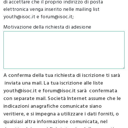
di accettare che il proprio indirizzo di posta
elettronica venga inserito nelle mailing list
youth@isoc.it e forum@isoc.it;
Motivazione della richiesta di adesione
A conferma della tua richiesta di iscrizione ti sarà
inviata una mail. La tua iscrizione alle liste
youth@isoc.it e forum@isoc.it sarà confermata
con separate mail. Società Internet assume che le
indicazioni anagrafiche comunicate siano
veritiere, e si impegna a utilizzare i dati forniti, o
qualsiasi altra informazione comunicata, nel