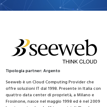
Tipologia partner: Argento
Seeweb è un Cloud Computing Provider che
offre soluzioni IT dal 1998. Presente in Italia con
quattro data center di proprietà, a Milano e
Frosinone, nasce nel maggio 1998 ed è nel 2009