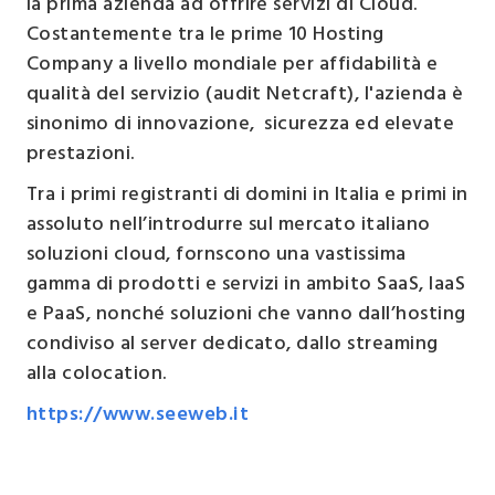
la prima azienda ad offrire servizi di Cloud.
Costantemente tra le prime 10 Hosting
Company a livello mondiale per affidabilità e
qualità del servizio (audit Netcraft), l'azienda è
sinonimo di innovazione, sicurezza ed elevate
prestazioni.
Tra i primi registranti di domini in Italia e primi in
assoluto nell’introdurre sul mercato italiano
soluzioni cloud, fornscono una vastissima
gamma di prodotti e servizi in ambito SaaS, IaaS
e PaaS, nonché soluzioni che vanno dall’hosting
condiviso al server dedicato, dallo streaming
alla colocation.
https://www.seeweb.it