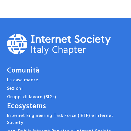
Comunità
La casa madre
Sezioni
Gruppi di lavoro (SIGs)
Ecosystems
Internet Engineering Task Force (IETF) e Internet
Society