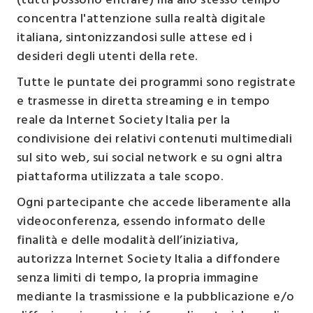
(tutti possono entrare) ma allo stesso tempo
concentra l'attenzione sulla realtà digitale
italiana, sintonizzandosi sulle attese ed i
desideri degli utenti della rete.
Tutte le puntate dei programmi sono registrate
e trasmesse in diretta streaming e in tempo
reale da Internet Society Italia per la
condivisione dei relativi contenuti multimediali
sul sito web, sui social network e su ogni altra
piattaforma utilizzata a tale scopo.
Ogni partecipante che accede liberamente alla
videoconferenza, essendo informato delle
finalità e delle modalità dell’iniziativa,
autorizza Internet Society Italia a diffondere
senza limiti di tempo, la propria immagine
mediante la trasmissione e la pubblicazione e/o