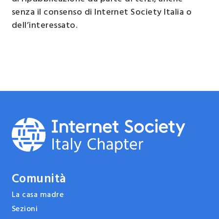
senza il consenso di Internet Society Italia o
dell’interessato.
Comunità
La casa madre
Sezioni