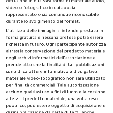
diffusione in qualsiasi forma di materiale audio,
video o fotografico in cui appaia
rappresentato o sia comunque riconoscibile
durante lo svolgimento del format.
L’utilizzo delle immagini si intende prestato in
forma gratuita e nessuna pretesa potrà essere
richiesta in futuro. Ogni partecipante autorizza
altresì la conservazione del predetto materiale
negli archivi informatici dell'associazione e
prende atto che la finalità di tali pubblicazioni
sono di carattere informativo e divulgativo. Il
materiale video-fotografico non sarà utilizzato
per finalità commerciali. Tale autorizzazione
esclude qualsiasi uso a fini di lucro e la cessione
a terzi. Il predetto materiale, una volta reso
pubblico, può essere oggetto di acquisizione e
di ripubblicazione da parte di terzi, anche