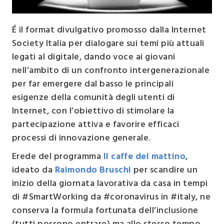
É il format divulgativo promosso dalla Internet
Society Italia per dialogare sui temi più attuali
legati al digitale, dando voce ai giovani
nell’ambito di un confronto intergenerazionale
per far emergere dal basso le principali
esigenze della comunità degli utenti di
Internet, con l’obiettivo di stimolare la
partecipazione attiva e favorire efficaci
processi di innovazione generale.
Erede del programma
Il caffe del mattino
,
ideato da
Raimondo Bruschi
per scandire un
inizio della giornata lavorativa da casa in tempi
di #SmartWorking da #coronavirus in #italy, ne
conserva la formula fortunata dell’inclusione