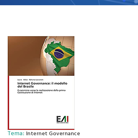
Tema
:
Internet Governance