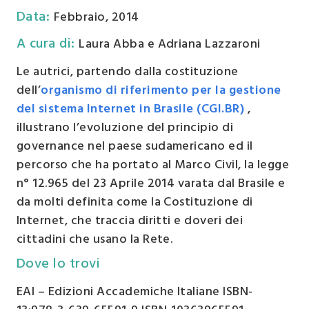
Data
:
Febbraio, 2014
A cura di
:
Laura Abba e Adriana Lazzaroni
Le autrici, partendo dalla costituzione
dell’
organismo di riferimento per la gestione
del sistema Internet in Brasile (CGI.BR)
,
illustrano l’evoluzione del principio di
governance nel paese sudamericano ed il
percorso che ha portato al Marco Civil, la legge
n° 12.965 del 23 Aprile 2014 varata dal Brasile e
da molti definita come la Costituzione di
Internet, che traccia diritti e doveri dei
cittadini che usano la Rete.
Dove lo trovi
EAI – Edizioni Accademiche Italiane ISBN-