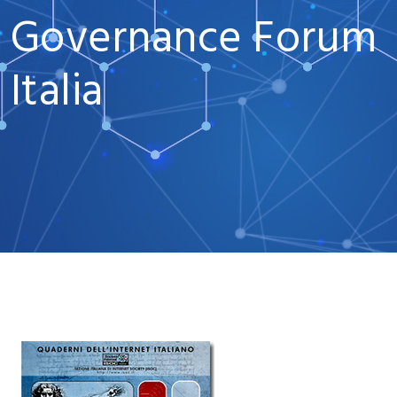
Governance Forum
Italia