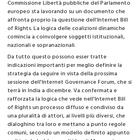
Commissione Libertà pubbliche del Parlamento
europeo sta lavorando su un documento che
affronta proprio la questione dell'Internet Bill
of Rights. La logica delle coalizioni dinamiche
comincia a coinvolgere soggetti istituzionali,
nazionali e sopranazionali.
Da tutto questo possono esser tratte
indicazioni importanti per meglio definire la
strategia da seguire in vista della prossima
sessione dell'Internet Governance Forum, che si
terrà in India a dicembre. Va confermata e
rafforzata la logica che vede nell'Internet Bill
of Rights un processo diffuso e condiviso da
una pluralità di attori, ai livelli più diversi, che
dialoghino tra loro e mettano a punto regole
comuni, secondo un modello definito appunto