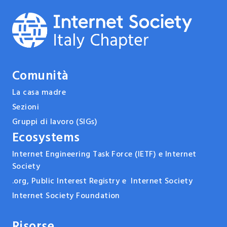
Comunità
La casa madre
Sezioni
Gruppi di lavoro (SIGs)
Ecosystems
Internet Engineering Task Force (IETF) e Internet
Society
.org, Public Interest Registry e Internet Society
Internet Society Foundation