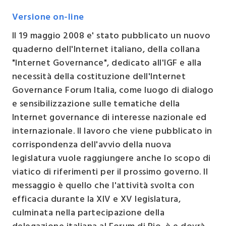
Versione on-line
Il 19 maggio 2008 e' stato pubblicato un nuovo
quaderno dell'Internet italiano, della collana
"Internet Governance", dedicato all'IGF e alla
necessità della costituzione dell'Internet
Governance Forum Italia, come luogo di dialogo
e sensibilizzazione sulle tematiche della
Internet governance di interesse nazionale ed
internazionale. Il lavoro che viene pubblicato in
corrispondenza dell'avvio della nuova
legislatura vuole raggiungere anche lo scopo di
viatico di riferimenti per il prossimo governo. Il
messaggio è quello che l'attività svolta con
efficacia durante la XIV e XV legislatura,
culminata nella partecipazione della