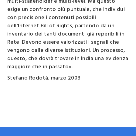
multi-stakeholder e multi-level. Ma questo
esige un confronto più puntuale, che individui
con precisione i contenuti possibili
dell'Internet Bill of Rights, partendo da un
inventario dei tanti documenti già reperibili in
Rete. Devono essere valorizzati i segnali che
vengono dalle diverse istituzioni. Un processo,
questo, che dovrà trovare in India una evidenza
maggiore che in passato».
Stefano Rodotà, marzo 2008