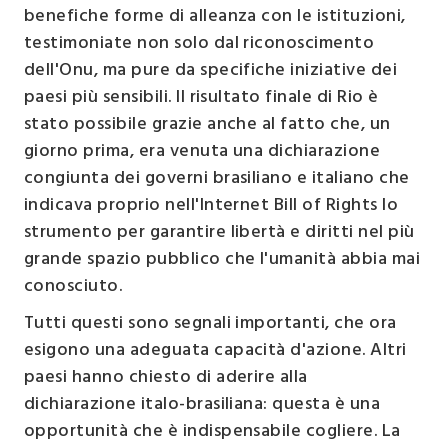
benefiche forme di alleanza con le istituzioni,
testimoniate non solo dal riconoscimento
dell'Onu, ma pure da specifiche iniziative dei
paesi più sensibili. Il risultato finale di Rio è
stato possibile grazie anche al fatto che, un
giorno prima, era venuta una dichiarazione
congiunta dei governi brasiliano e italiano che
indicava proprio nell'Internet Bill of Rights lo
strumento per garantire libertà e diritti nel più
grande spazio pubblico che l'umanità abbia mai
conosciuto.
Tutti questi sono segnali importanti, che ora
esigono una adeguata capacità d'azione. Altri
paesi hanno chiesto di aderire alla
dichiarazione italo-brasiliana: questa è una
opportunità che è indispensabile cogliere. La