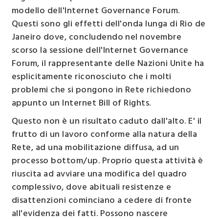
modello dell'Internet Governance Forum.
Questi sono gli effetti dell'onda lunga di Rio de
Janeiro dove, concludendo nel novembre
scorso la sessione dell'Internet Governance
Forum, il rappresentante delle Nazioni Unite ha
esplicitamente riconosciuto che i molti
problemi che si pongono in Rete richiedono
appunto un Internet Bill of Rights.
Questo non è un risultato caduto dall'alto. E' il
frutto di un lavoro conforme alla natura della
Rete, ad una mobilitazione diffusa, ad un
processo bottom/up. Proprio questa attività è
riuscita ad avviare una modifica del quadro
complessivo, dove abituali resistenze e
disattenzioni cominciano a cedere di fronte
all'evidenza dei fatti. Possono nascere