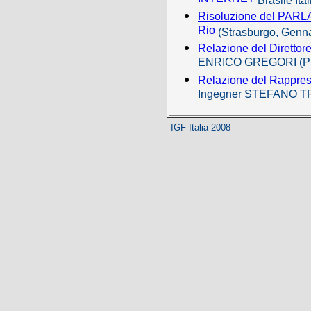
Brasile Ita
Risoluzione del PAR
Rio
(Strasburgo, Genn
Relazione del Direttore
ENRICO GREGORI (Pis
Relazione del Rappres
Ingegner STEFANO TR
IGF Italia 2008