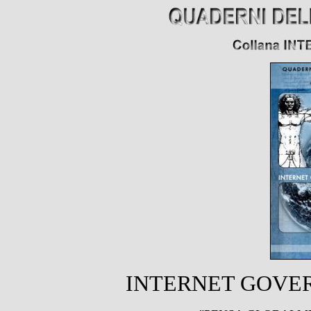
INTERNET GOVE