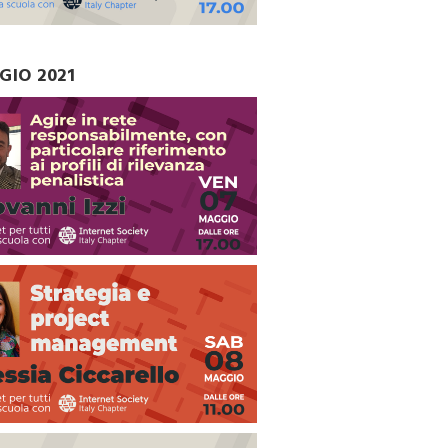
GIO 2021