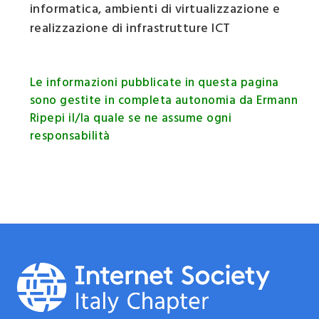
informatica, ambienti di virtualizzazione e
realizzazione di infrastrutture ICT
Le informazioni pubblicate in questa pagina
sono gestite in completa autonomia da Ermann
Ripepi il/la quale se ne assume ogni
responsabilità