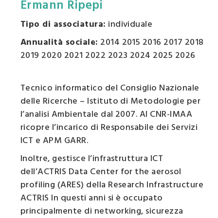
Ermann Ripepi
Tipo di associatura:
individuale
Annualità sociale:
2014 2015 2016 2017 2018
2019 2020 2021 2022 2023 2024 2025 2026
Tecnico informatico del Consiglio Nazionale
delle Ricerche – Istituto di Metodologie per
l’analisi Ambientale dal 2007. Al CNR-IMAA
ricopre l’incarico di Responsabile dei Servizi
ICT e APM GARR.
Inoltre, gestisce l’infrastruttura ICT
dell’ACTRIS Data Center for the aerosol
profiling (ARES) della Research Infrastructure
ACTRIS In questi anni si è occupato
principalmente di networking, sicurezza