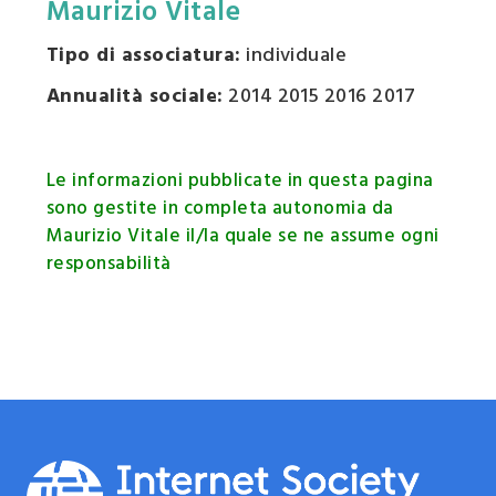
Maurizio Vitale
Tipo di associatura:
individuale
Annualità sociale:
2014 2015 2016 2017
Le informazioni pubblicate in questa pagina
sono gestite in completa autonomia da
Maurizio Vitale il/la quale se ne assume ogni
responsabilità