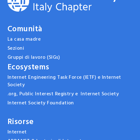
Comunità
La casa madre
Sezioni
Gruppi di lavoro (SIGs)
Ecosystems
Internet Engineering Task Force (IETF) e Internet
Society
.org, Public Interest Registry e Internet Society
Internet Society Foundation
Risorse
Internet