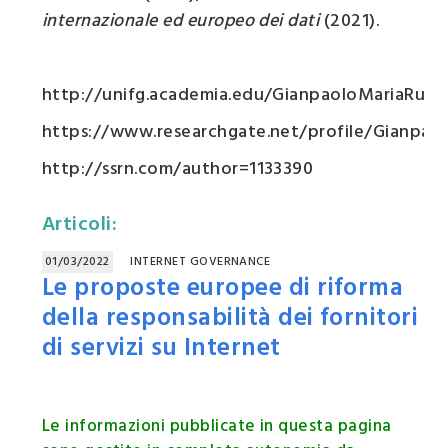
internazionale ed europeo dei dati
(2021).
http://unifg.academia.edu/GianpaoloMariaRuot
https://www.researchgate.net/profile/Gianpao
http://ssrn.com/author=1133390
Articoli:
01/03/2022
INTERNET GOVERNANCE
Le proposte europee di riforma
della responsabilità dei fornitori
di servizi su Internet
Le informazioni pubblicate in questa pagina