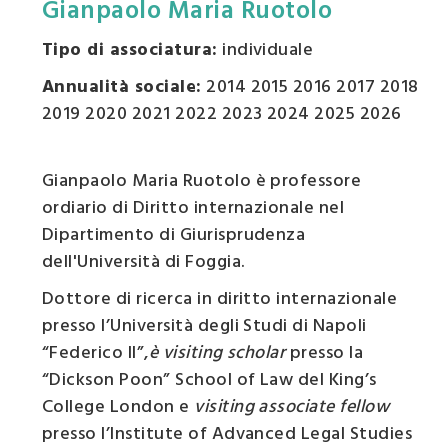
Gianpaolo Maria Ruotolo
Tipo di associatura:
individuale
Annualità sociale:
2014 2015 2016 2017 2018
2019 2020 2021 2022 2023 2024 2025 2026
Gianpaolo Maria Ruotolo è professore
ordiario di Diritto internazionale nel
Dipartimento di Giurisprudenza
dell'Università di Foggia.
Dottore di ricerca in diritto internazionale
presso l’Università degli Studi di Napoli
“Federico II”,
è visiting scholar
presso la
“Dickson Poon” School of Law del King’s
College London e
visiting associate fellow
presso l’Institute of Advanced Legal Studies