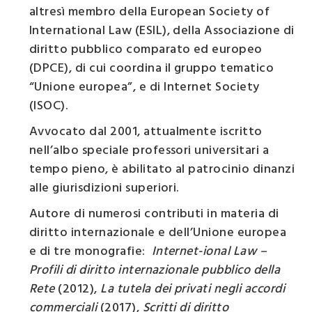
altresì membro della European Society of
International Law (ESIL), della Associazione di
diritto pubblico comparato ed europeo
(DPCE), di cui coordina il gruppo tematico
“Unione europea”, e di Internet Society
(ISOC).
Avvocato dal 2001, attualmente iscritto
nell’albo speciale professori universitari a
tempo pieno, è abilitato al patrocinio dinanzi
alle giurisdizioni superiori.
Autore di numerosi contributi in materia di
diritto internazionale e dell’Unione europea
e di tre monografie:
Internet-ional Law –
Profili di diritto internazionale pubblico della
Rete
(2012),
La tutela dei privati negli accordi
commerciali
(2017),
Scritti di diritto