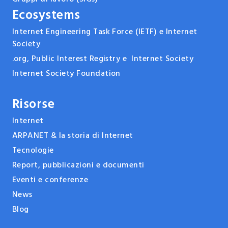
Ecosystems
Internet Engineering Task Force (IETF) e Internet
Society
.org, Public Interest Registry e Internet Society
Internet Society Foundation
Risorse
Internet
ARPANET & la storia di Internet
Tecnologie
Report, pubblicazioni e documenti
Eventi e conferenze
News
Blog