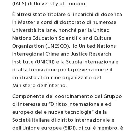
(IALS) di University of London.
È altresì stato titolare di incarichi di docenza
in Master e corsi di dottorato di numerose
Università italiane, nonché per la United
Nations Education Scientific and Cultural
Organization (UNESCO), lo United Nations
Interregional Crime and Justice Research
Institute (UNICRI) e la Scuola Internazionale
di alta formazione per la prevenzione e il
contrasto al crimine organizzato del
Ministero dell’Interno.
Componente del coordinamento del Gruppo
di interesse su “Diritto internazionale ed
europeo delle nuove tecnologie” della
Società italiana di diritto internazionale e
dell’Unione europea (SIDI), di cui è membro, è