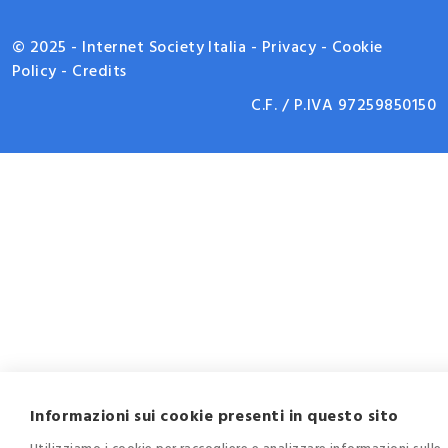
© 2025 - Internet Society Italia -
Privacy
-
Cookie
Policy
-
Credits
C.F. / P.IVA
97259850150
Informazioni sui cookie presenti in questo sito