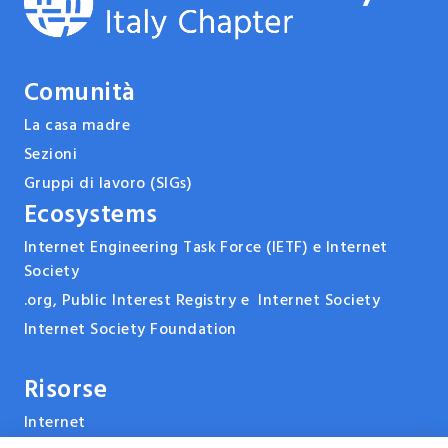
Comunità
La casa madre
Sezioni
Gruppi di lavoro (SIGs)
Ecosystems
Internet Engineering Task Force (IETF) e Internet
Society
.org, Public Interest Registry e Internet Society
Internet Society Foundation
Risorse
Internet