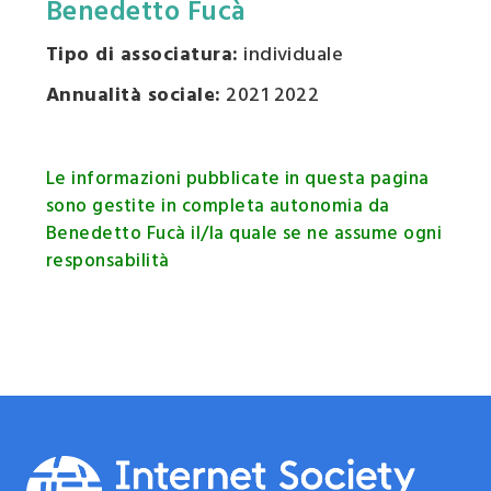
Benedetto Fucà
Tipo di associatura:
individuale
Annualità sociale:
2021 2022
Le informazioni pubblicate in questa pagina
sono gestite in completa autonomia da
Benedetto Fucà il/la quale se ne assume ogni
responsabilità