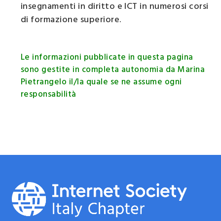
insegnamenti in diritto e ICT in numerosi corsi
di formazione superiore.
Le informazioni pubblicate in questa pagina
sono gestite in completa autonomia da Marina
Pietrangelo il/la quale se ne assume ogni
responsabilità