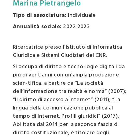
Marina Pietrangelo
Tipo di associatura:
individuale
Annualità sociale:
2022 2023
Ricercatrice presso l’Istituto di Informatica
Giuridica e Sistemi Giudiziari del CNR.
Si occupa di diritto e tecno-logie digitali da
più di vent’anni con un’ampia produzione
scien-tifica, a partire da “La società
dell’informazione tra realtà e norma” (2007);
“Il diritto di accesso a Internet” (2011); “La
lingua della co-municazione pubblica al
tempo di Internet. Profili giuridici” (2017).
Abilitata dal 2014 per la seconda fascia di
diritto costituzionale, è titolare degli