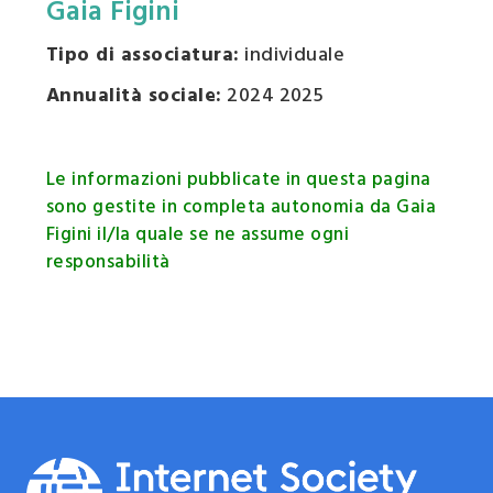
Gaia Figini
Tipo di associatura:
individuale
Annualità sociale:
2024 2025
Le informazioni pubblicate in questa pagina
sono gestite in completa autonomia da Gaia
Figini il/la quale se ne assume ogni
responsabilità