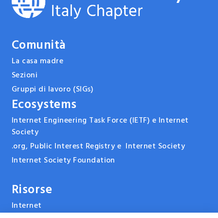
Comunità
La casa madre
Sezioni
Gruppi di lavoro (SIGs)
Ecosystems
Internet Engineering Task Force (IETF) e Internet
Society
.org, Public Interest Registry e Internet Society
Internet Society Foundation
Risorse
Internet