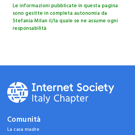
Le informazioni pubblicate in questa pagina
sono gestite in completa autonomia da
Stefania Milan il/la quale se ne assume ogni
responsabilità
Comunità
La casa madre