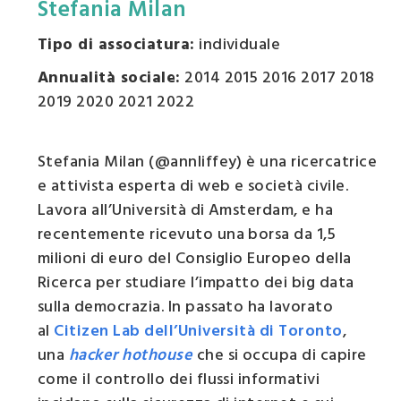
Stefania Milan
Tipo di associatura:
individuale
Annualità sociale:
2014 2015 2016 2017 2018
2019 2020 2021 2022
Stefania Milan (@annliffey) è una ricercatrice
e attivista esperta di web e società civile.
Lavora all’Università di Amsterdam, e ha
recentemente ricevuto una borsa da 1,5
milioni di euro del Consiglio Europeo della
Ricerca per studiare l’impatto dei big data
sulla democrazia. In passato ha lavorato
al
Citizen Lab dell’Università di Toronto
,
una
hacker hothouse
che si occupa di capire
come il controllo dei flussi informativi