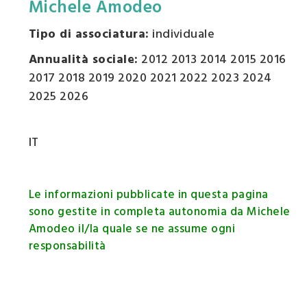
Michele Amodeo
Tipo di associatura:
individuale
Annualità sociale:
2012 2013 2014 2015 2016
2017 2018 2019 2020 2021 2022 2023 2024
2025 2026
IT
Le informazioni pubblicate in questa pagina
sono gestite in completa autonomia da Michele
Amodeo il/la quale se ne assume ogni
responsabilità