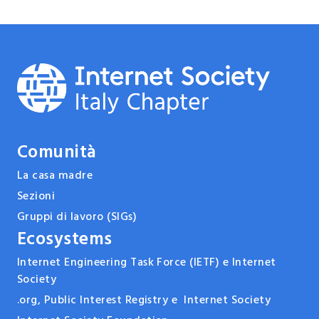
Comunità
La casa madre
Sezioni
Gruppi di lavoro (SIGs)
Ecosystems
Internet Engineering Task Force (IETF) e Internet
Society
.org, Public Interest Registry e Internet Society