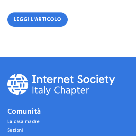
LEGGI L'ARTICOLO
Comunità
La casa madre
Sezioni