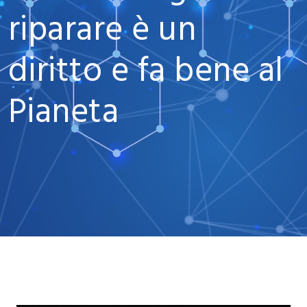
riparare è un
diritto e fa bene al
Pianeta