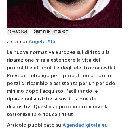
16/05/2024
DIRITTI IN INTERNET
a cura di
Angelo Alù
La nuova normativa europea sul diritto alla
riparazione mira a estendere la vita dei
prodotti elettronici e degli elettrodomestici.
Prevede l’obbligo per i produttori di fornire
pezzi di ricambio e assistenza per un periodo
minimo dopo l’acquisto, facilitando le
riparazioni anziché la sostituzione dei
dispositivi. Questo approccio promuove la
sostenibilità e riduce i rifiuti.
Articolo pubblicato su
Agendadigitale.eu