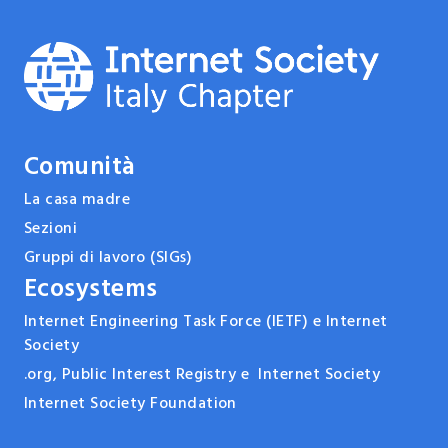
Comunità
La casa madre
Sezioni
Gruppi di lavoro (SIGs)
Ecosystems
Internet Engineering Task Force (IETF) e Internet
Society
.org, Public Interest Registry e Internet Society
Internet Society Foundation