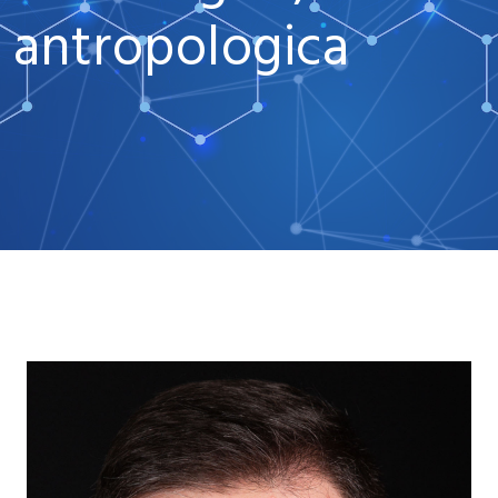
antropologica