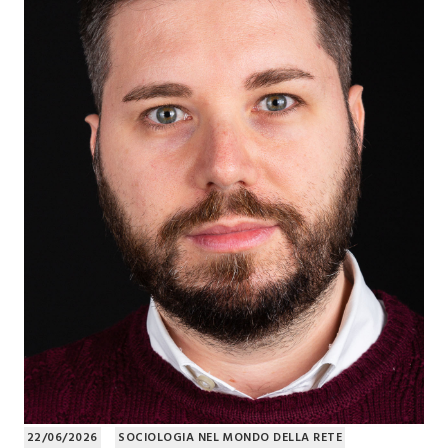
22/06/2026
SOCIOLOGIA NEL MONDO DELLA RETE