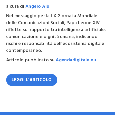
a cura di
Angelo Alù
Nel messaggio per la LX Giornata Mondiale
delle Comunicazioni Sociali, Papa Leone XIV
riflette sul rapporto tra intelligenza artificiale,
comunicazione e dignità umana, indicando
rischi e responsabilità dell’ecosistema digitale
contemporaneo.
Articolo pubblicato su
Agendadigitale.eu
LEGGI L'ARTICOLO