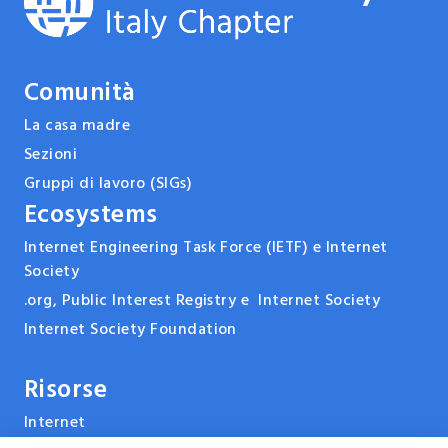
Comunità
La casa madre
Sezioni
Gruppi di lavoro (SIGs)
Ecosystems
Internet Engineering Task Force (IETF) e Internet
Society
.org, Public Interest Registry e Internet Society
Internet Society Foundation
Risorse
Internet