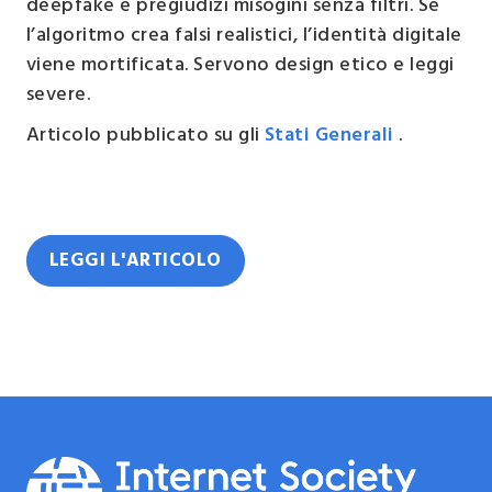
deepfake e pregiudizi misogini senza filtri. Se
l’algoritmo crea falsi realistici, l’identità digitale
viene mortificata. Servono design etico e leggi
severe.
Articolo pubblicato su gli
Stati Generali
.
LEGGI L'ARTICOLO