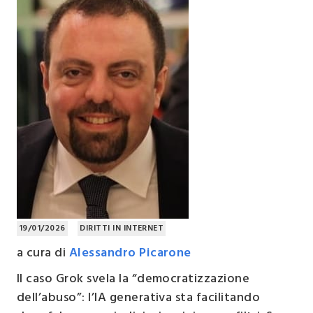
19/01/2026
DIRITTI IN INTERNET
a cura di
Alessandro Picarone
Il caso Grok svela la “democratizzazione
dell’abuso”: l’IA generativa sta facilitando