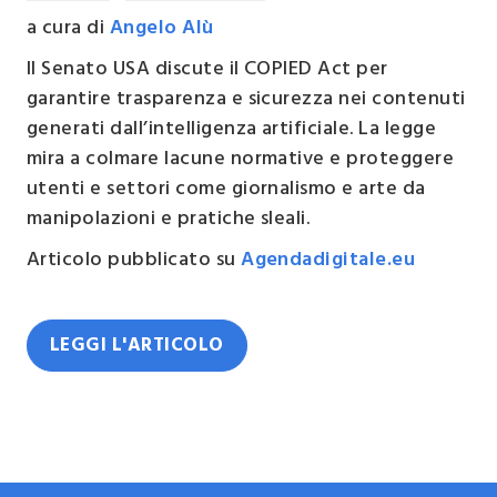
a cura di
Angelo Alù
Il Senato USA discute il COPIED Act per
garantire trasparenza e sicurezza nei contenuti
generati dall’intelligenza artificiale. La legge
mira a colmare lacune normative e proteggere
utenti e settori come giornalismo e arte da
manipolazioni e pratiche sleali.
Articolo pubblicato su
Agendadigitale.eu
LEGGI L'ARTICOLO