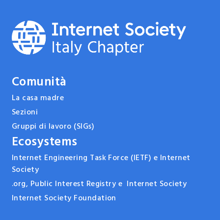
Comunità
La casa madre
Sezioni
Gruppi di lavoro (SIGs)
Ecosystems
Internet Engineering Task Force (IETF) e Internet
Society
.org, Public Interest Registry e Internet Society
Internet Society Foundation