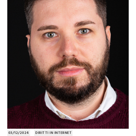
03/12/2024
DIRITTI IN INTERNET