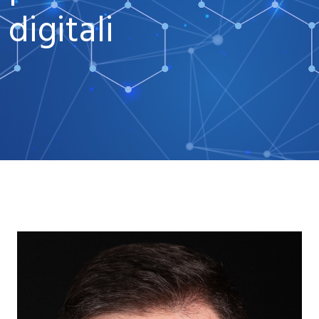
digitali