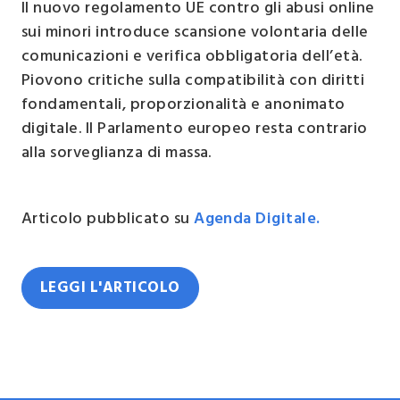
Il nuovo regolamento UE contro gli abusi online
sui minori introduce scansione volontaria delle
comunicazioni e verifica obbligatoria dell’età.
Piovono critiche sulla compatibilità con diritti
fondamentali, proporzionalità e anonimato
digitale. Il Parlamento europeo resta contrario
alla sorveglianza di massa.
Articolo pubblicato su
Agenda Digitale.
LEGGI L'ARTICOLO