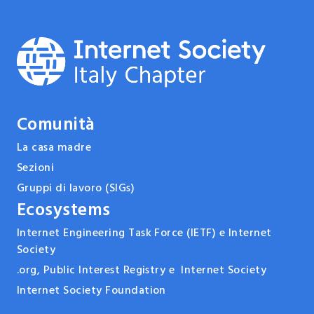
Comunità
La casa madre
Sezioni
Gruppi di lavoro (SIGs)
Ecosystems
Internet Engineering Task Force (IETF) e Internet
Society
.org, Public Interest Registry e Internet Society
Internet Society Foundation