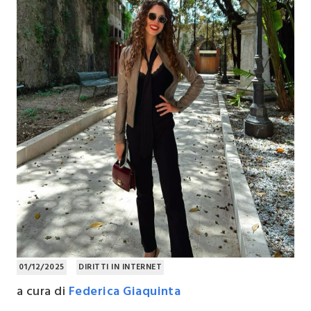
01/12/2025
DIRITTI IN INTERNET
a cura di
Federica Giaquinta