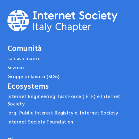
Comunità
La casa madre
Sezioni
Gruppi di lavoro (SIGs)
Ecosystems
Internet Engineering Task Force (IETF) e Internet
Society
.org, Public Interest Registry e Internet Society
Internet Society Foundation