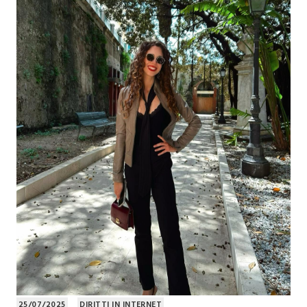
25/07/2025
DIRITTI IN INTERNET