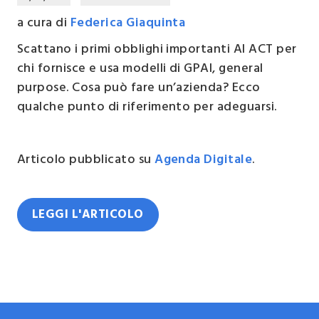
a cura di
Federica Giaquinta
Scattano i primi obblighi importanti AI ACT per
chi fornisce e usa modelli di GPAI, general
purpose. Cosa può fare un’azienda? Ecco
qualche punto di riferimento per adeguarsi.
Articolo pubblicato su
Agenda Digitale
.
LEGGI L'ARTICOLO