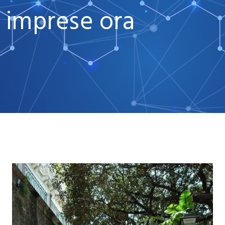
imprese ora