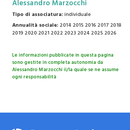
Alessandro Marzocchi
Tipo di associatura:
individuale
Annualità sociale:
2014 2015 2016 2017 2018
2019 2020 2021 2022 2023 2024 2025 2026
Le informazioni pubblicate in questa pagina
sono gestite in completa autonomia da
Alessandro Marzocchi il/la quale se ne assume
ogni responsabilità