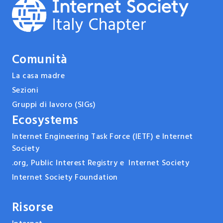
Comunità
La casa madre
Sezioni
Gruppi di lavoro (SIGs)
Ecosystems
Internet Engineering Task Force (IETF) e Internet
Society
.org, Public Interest Registry e Internet Society
Internet Society Foundation
Risorse