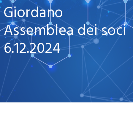
Giordano
Assemblea dei soci
6.12.2024