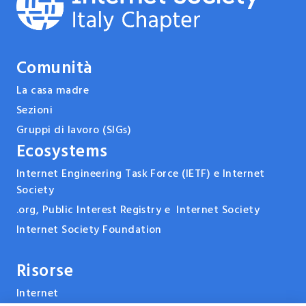
Comunità
La casa madre
Sezioni
Gruppi di lavoro (SIGs)
Ecosystems
Internet Engineering Task Force (IETF) e Internet
Society
.org, Public Interest Registry e Internet Society
Internet Society Foundation
Risorse
Internet