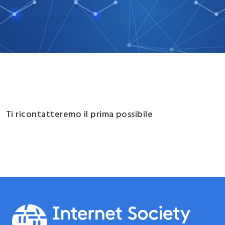
Ti ricontatteremo il prima possibile