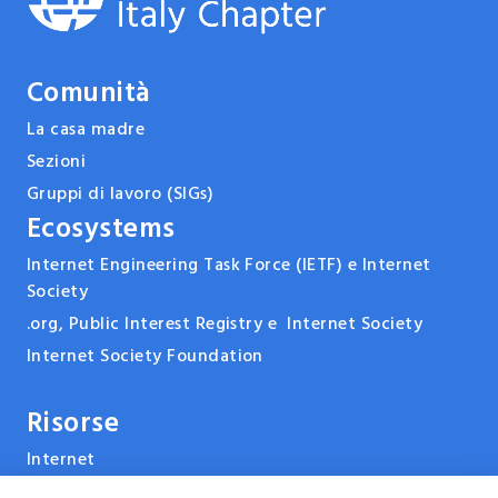
Comunità
La casa madre
Sezioni
Gruppi di lavoro (SIGs)
Ecosystems
Internet Engineering Task Force (IETF) e Internet
Society
.org, Public Interest Registry e Internet Society
Internet Society Foundation
Risorse
Internet
ARPANET & la storia di Internet