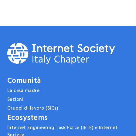
Comunità
La casa madre
Sezioni
Gruppi di lavoro (SIGs)
Ecosystems
Internet Engineering Task Force (IETF) e Internet
Society