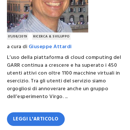
01/08/2019
RICERCA & SVILUPPO
a cura di
Giuseppe Attardi
L’uso della piattaforma di cloud computing del
GARR continua a crescere e ha superato i 450
utenti attivi con oltre 1100 macchine virtuali in
esercizio. Tra gli utenti del servizio siamo
orgogliosi di annoverare anche un gruppo
dell’esperimento Virgo. ...
LEGGI L'ARTICOLO