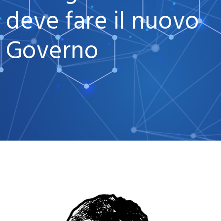
deve fare il nuovo
Governo