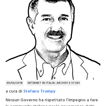
09/06/2018
INTERNET IN ITALIA: ARCHIVI E STUDI
a cura di
Stefano Trumpy
Nessun Governo ha rispettato l’impegno a fare