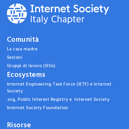
Comunità
La casa madre
Sezioni
Gruppi di lavoro (SIGs)
Ecosystems
Internet Engineering Task Force (IETF) e Internet
Society
.org, Public Interest Registry e Internet Society
Internet Society Foundation
Risorse