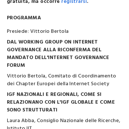
gratuita, ma occorre
registrarsi
.
PROGRAMMA
Presiede:
Vittorio Bertola
DAL WORKING GROUP ON INTERNET
GOVERNANCE ALLA RICONFERMA DEL
MANDATO DELL'INTERNET GOVERNANCE
FORUM
Vittorio Bertola
, Comitato di Coordinamento
dei Chapter Europei della Internet Society
IGF NAZIONALI E REGIONALI, COME SI
RELAZIONANO CON L'IGF GLOBALE E COME
SONO STRUTTURATI
Laura Abba
, Consiglio Nazionale delle Ricerche,
Istituto IIT