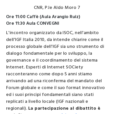
CNR, P.le Aldo Moro 7
Ore 11:00 Caffè (Aula Arangio Ruiz)
Ore 11:30 Aula CONVEGNI
L'incontro organizzato da ISOC, nell'ambito
dell'IGF Italia 2010, da intende chiarire come il
processo globale dell'IGF sia uno strumento di
dialogo fondamentale per lo sviluppo, la
governance e il coordinamento del sistema
Internet. Esperti di Internet SOCiety
racconteranno come dopo 5 anni stiamo
arrivando ad una riconferma del mandato del
Forum globale e come il suo format innovativo
ed i suoi principi fondamentali siano stati
replicati a livello locale (IGF nazionali e
regionali).
La partecipazione al dibattito è