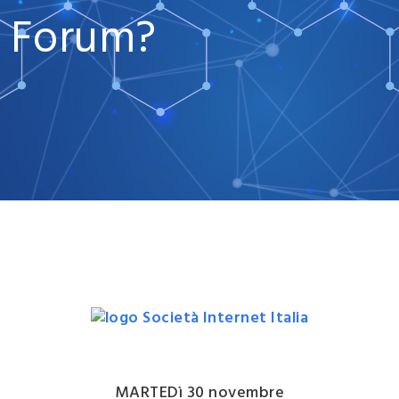
Forum?
MARTEDì 30 novembre