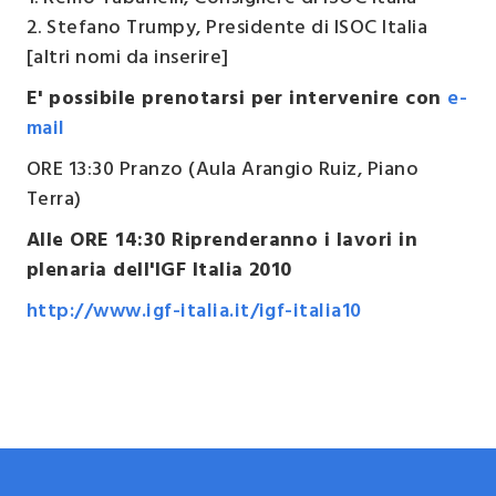
2.
Stefano Trumpy
, Presidente di ISOC Italia
[altri nomi da inserire]
E' possibile prenotarsi per intervenire con
e-
mail
ORE 13:30 Pranzo (Aula Arangio Ruiz, Piano
Terra)
Alle ORE 14:30 Riprenderanno i lavori in
plenaria dell'IGF Italia 2010
http://www.igf-italia.it/igf-italia10