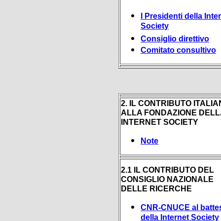
I Presidenti della Inte
Society
Consiglio direttivo
Comitato consultivo
2. IL CONTRIBUTO ITALI
ALLA FONDAZIONE DELL
INTERNET SOCIETY
Note
2.1 IL CONTRIBUTO DEL
CONSIGLIO NAZIONALE
DELLE RICERCHE
CNR-CNUCE al batte
della Internet Society