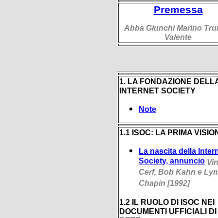
Premessa
Abba Giunchi Marino Tr
Valente
1. LA FONDAZIONE DELL
INTERNET SOCIETY
Note
1.1 ISOC: LA PRIMA VISIO
La nascita della Inter
Society, annuncio
Vin
Cerf, Bob Kahn e Ly
Chapin [1992]
1.2 IL RUOLO DI ISOC NEI
DOCUMENTI UFFICIALI DI