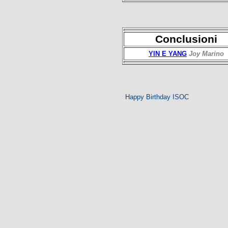
Conclusioni
YIN E YANG
Joy Marino
Happy Birthday ISOC