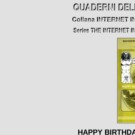
HAPPY BIRTHDA